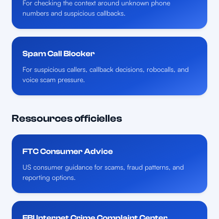
For checking the context around unknown phone
numbers and suspicious callbacks.
Spam Call Blocker
For suspicious callers, callback decisions, robocalls, and
voice scam pressure.
Ressources officielles
FTC Consumer Advice
US consumer guidance for scams, fraud patterns, and
reporting options.
FBI Internet Crime Complaint Center