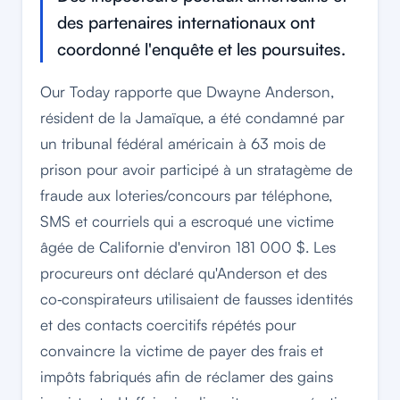
des partenaires internationaux ont
coordonné l'enquête et les poursuites.
Our Today rapporte que Dwayne Anderson,
résident de la Jamaïque, a été condamné par
un tribunal fédéral américain à 63 mois de
prison pour avoir participé à un stratagème de
fraude aux loteries/concours par téléphone,
SMS et courriels qui a escroqué une victime
âgée de Californie d'environ 181 000 $. Les
procureurs ont déclaré qu'Anderson et des
co‑conspirateurs utilisaient de fausses identités
et des contacts coercitifs répétés pour
convaincre la victime de payer des frais et
impôts fabriqués afin de réclamer des gains