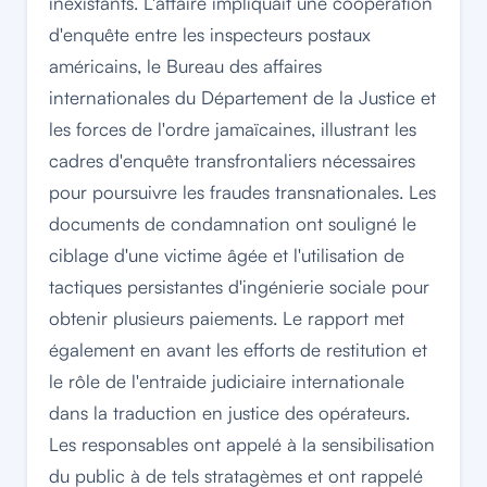
inexistants. L'affaire impliquait une coopération
d'enquête entre les inspecteurs postaux
américains, le Bureau des affaires
internationales du Département de la Justice et
les forces de l'ordre jamaïcaines, illustrant les
cadres d'enquête transfrontaliers nécessaires
pour poursuivre les fraudes transnationales. Les
documents de condamnation ont souligné le
ciblage d'une victime âgée et l'utilisation de
tactiques persistantes d'ingénierie sociale pour
obtenir plusieurs paiements. Le rapport met
également en avant les efforts de restitution et
le rôle de l'entraide judiciaire internationale
dans la traduction en justice des opérateurs.
Les responsables ont appelé à la sensibilisation
du public à de tels stratagèmes et ont rappelé