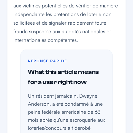
aux victimes potentielles de vérifier de manière
indépendante les prétentions de loterie non
sollicitées et de signaler rapidement toute
fraude suspectée aux autorités nationales et
internationales compétentes.
RÉPONSE RAPIDE
What this article means
for a user right now
Un résident jamaïcain, Dwayne
Anderson, a été condamné à une
peine fédérale américaine de 63
mois après qu'une escroquerie aux
loteries/concours ait dérobé