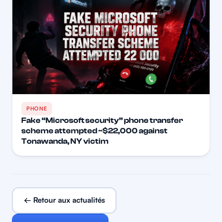
PHONE
Fake “Microsoft security” phone transfer
scheme attempted ~$22,000 against
Tonawanda, NY victim
← Retour aux actualités