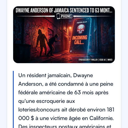
Un résident jamaïcain, Dwayne
Anderson, a été condamné à une peine
fédérale américaine de 63 mois après
qu'une escroquerie aux
loteries/concours ait dérobé environ 181
000 $ à une victime âgée en Californie.
Des inspecteurs postaux américains et