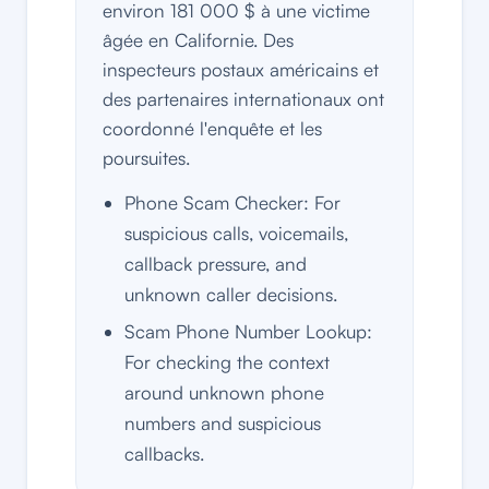
environ 181 000 $ à une victime
âgée en Californie. Des
inspecteurs postaux américains et
des partenaires internationaux ont
coordonné l'enquête et les
poursuites.
Phone Scam Checker: For
suspicious calls, voicemails,
callback pressure, and
unknown caller decisions.
Scam Phone Number Lookup:
For checking the context
around unknown phone
numbers and suspicious
callbacks.