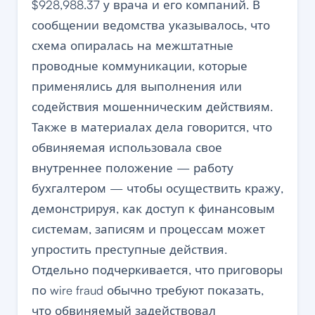
$928,988.37 у врача и его компаний. В
сообщении ведомства указывалось, что
схема опиралась на межштатные
проводные коммуникации, которые
применялись для выполнения или
содействия мошенническим действиям.
Также в материалах дела говорится, что
обвиняемая использовала свое
внутреннее положение — работу
бухгалтером — чтобы осуществить кражу,
демонстрируя, как доступ к финансовым
системам, записям и процессам может
упростить преступные действия.
Отдельно подчеркивается, что приговоры
по wire fraud обычно требуют показать,
что обвиняемый задействовал