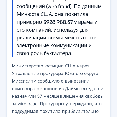
сообщений (wire fraud). По данным
Минюста США, она похитила
примерно $928,988.37 у врача и
его компаний, используя для
реализации схемы межштатные
электронные коммуникации и
свою роль бухгалтера.
Министерство юстиции США через
Управление прокурора Южного округа
Миссисипи сообщило о вынесении
приговора женщине из Даймондхеда: ей
назначили 57 месяцев лишения свободы
за wire fraud. Прокуроры утверждали, что
подсудимая похитила приблизительно