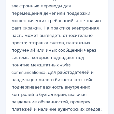
электронные переводы для
перемещения денег или поддержки
мошеннических требований, а не только
факт «кражи». На практике электронная
часть может выглядеть относительно
просто: отправка счетов, платежных
поручений или иных сообщений через
системы, которые подпадают под
понятие межштатных «wire
communications». Для работодателей и
владельцев малого бизнеса этот кейс
подчеркивает важность внутренних
контролей в бухгалтерии, включая
разделение обязанностей, проверку
платежей и наличие аудиторских следов;