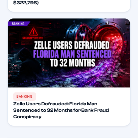
$322,798)
BANKING
Zelle Users Defrauded: Florida Man
Sentenced to 32 Months for Bank Fraud
Conspiracy