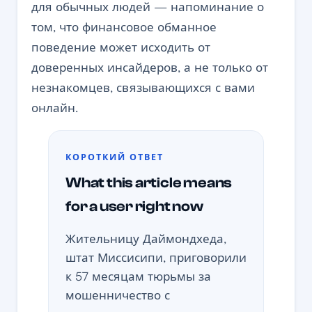
для обычных людей — напоминание о
том, что финансовое обманное
поведение может исходить от
доверенных инсайдеров, а не только от
незнакомцев, связывающихся с вами
онлайн.
КОРОТКИЙ ОТВЕТ
What this article means
for a user right now
Жительницу Даймондхеда,
штат Миссисипи, приговорили
к 57 месяцам тюрьмы за
мошенничество с