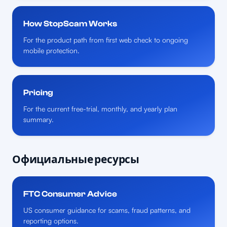
How StopScam Works
For the product path from first web check to ongoing
mobile protection.
Pricing
For the current free-trial, monthly, and yearly plan
summary.
Официальные ресурсы
FTC Consumer Advice
US consumer guidance for scams, fraud patterns, and
reporting options.