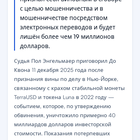
с целью мошенничества и в
мошенничестве посредством
электронных переводов и будет
лишён более чем 19 миллионов
долларов.
Судья Пол Энгельмаер приговорил До
Квона 11 декабря 2025 года после
признания вины по делу в Нью-Йорке,
связанному с крахом стабильной монеты
TerraUSD и токена Luna в 2022 году —
событием, которое, по утверждению
обвинения, уничтожило примерно 40
миллиардов долларов инвесторской
стоимости. Показания потерпевших