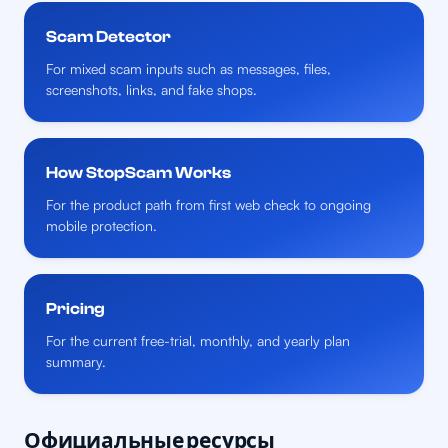
Scam Detector
For mixed scam inputs such as messages, files,
screenshots, links, and fake shops.
How StopScam Works
For the product path from first web check to ongoing
mobile protection.
Pricing
For the current free-trial, monthly, and yearly plan
summary.
Официальные ресурсы