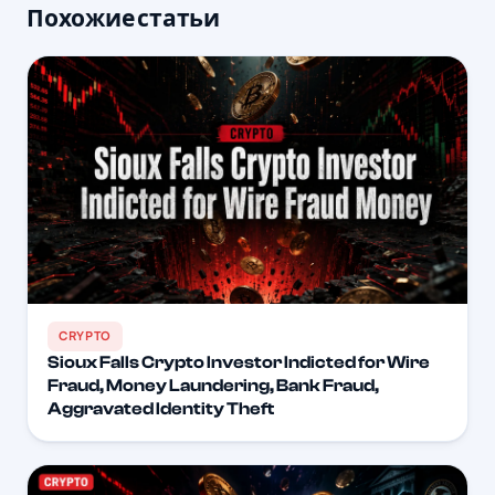
Похожие статьи
CRYPTO
Sioux Falls Crypto Investor Indicted for Wire
Fraud, Money Laundering, Bank Fraud,
Aggravated Identity Theft