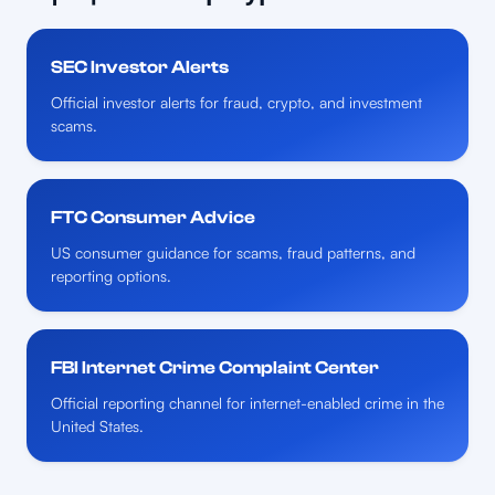
SEC Investor Alerts
Official investor alerts for fraud, crypto, and investment
scams.
FTC Consumer Advice
US consumer guidance for scams, fraud patterns, and
reporting options.
FBI Internet Crime Complaint Center
Official reporting channel for internet-enabled crime in the
United States.