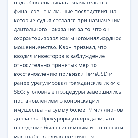
подробно описывали значительные
финансовые и личные последствия, на
которые судья сослался при назначении
длительного наказания за то, что он
охарактеризовал как многомиллиардное
мошенничество. Квон признал, что
вводил инвесторов в заблуждение
относительно принятых мер по
восстановлению привязки TerraUSD и
ранее урегулировал гражданские иски с
SEC; уголовные процедуры завершились
постановлением о конфискации
имущества на сумму более 19 миллионов
долларов. Прокуроры утверждали, что
поведение было системным и в широком
масштабе вредило розничным