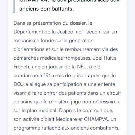
anciens combattants.
Dans sa présentation du dossier, le
Département de la Justice met l’accent sur un
mécanisme fondé sur la génération
d’orientations et sur le remboursement via des
démarches médicales trompeuses. Joel Rufus
French, ancien joueur de la NFL, a été
condamné à 196 mois de prison après que le
DOJ a allégué sa participation à une entente
visant à faire entrer des patients dans un circuit
de soins que le ministère juge non nécessaires
sur le plan médical. D’après le communiqué,
son activité ciblait Medicare et CHAMPVA, un
programme rattaché aux anciens combattants,