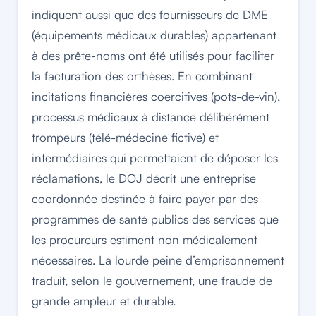
indiquent aussi que des fournisseurs de DME
(équipements médicaux durables) appartenant
à des prête-noms ont été utilisés pour faciliter
la facturation des orthèses. En combinant
incitations financières coercitives (pots-de-vin),
processus médicaux à distance délibérément
trompeurs (télé-médecine fictive) et
intermédiaires qui permettaient de déposer les
réclamations, le DOJ décrit une entreprise
coordonnée destinée à faire payer par des
programmes de santé publics des services que
les procureurs estiment non médicalement
nécessaires. La lourde peine d’emprisonnement
traduit, selon le gouvernement, une fraude de
grande ampleur et durable.