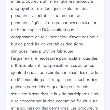
et les procureurs affirment que la manœuvre
s’appuyait sur des tactiques exploitant des
personnes vulnérables, notamment des
personnes âgées et des personnes en situation
de handicap. Le DOJ soutient que la
composante de télé-médecine n’avait pas pour
but de produire de véritables décisions
cliniques, mais plutôt de fabriquer
l’argumentaire nécessaire pour justifier que des
orthèses étaient indispensables. Les autorités
ajoutent que la conspiration incluait des efforts
de télémarketing à l’étranger pour toucher des
patients potentiels, et que des pots-de-vin
servaient à sécuriser le flux de participants ainsi
qu’à coordonner la documentation frauduleuse
et la soumission des demandes. Les procureurs