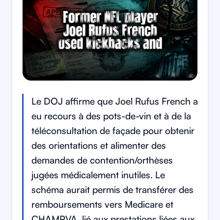
Le DOJ affirme que Joel Rufus French a
eu recours à des pots-de-vin et à de la
téléconsultation de façade pour obtenir
des orientations et alimenter des
demandes de contention/orthèses
jugées médicalement inutiles. Le
schéma aurait permis de transférer des
remboursements vers Medicare et
CHAMPVA, lié aux prestations liées aux