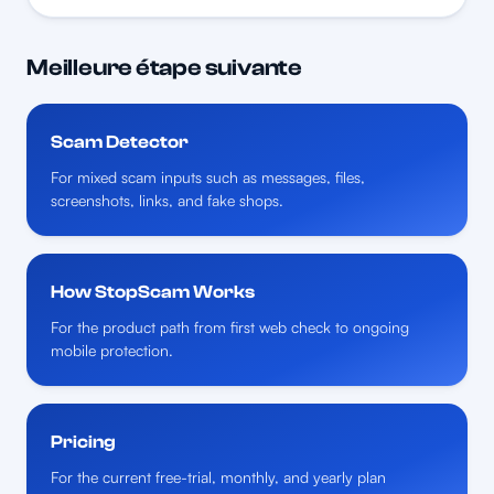
Meilleure étape suivante
Scam Detector
For mixed scam inputs such as messages, files,
screenshots, links, and fake shops.
How StopScam Works
For the product path from first web check to ongoing
mobile protection.
Pricing
For the current free-trial, monthly, and yearly plan