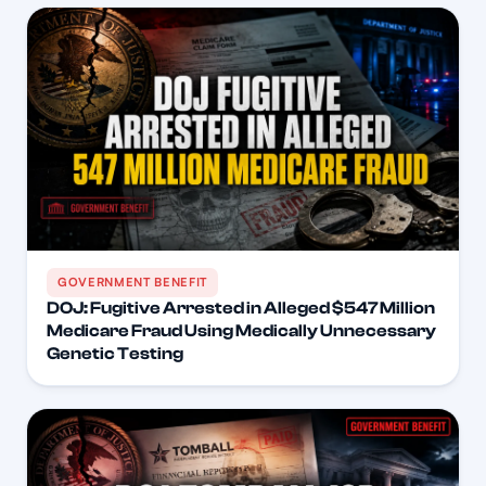
GOVERNMENT BENEFIT
DOJ: Fugitive Arrested in Alleged $547 Million
Medicare Fraud Using Medically Unnecessary
Genetic Testing