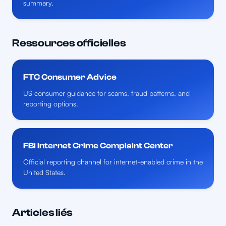
summary.
Ressources officielles
FTC Consumer Advice
US consumer guidance for scams, fraud patterns, and
reporting options.
FBI Internet Crime Complaint Center
Official reporting channel for internet-enabled crime in the
United States.
Articles liés