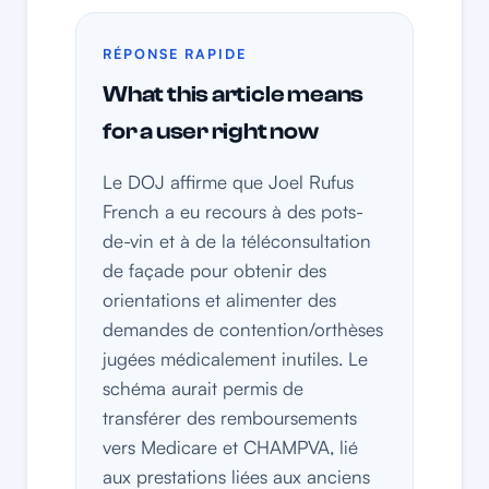
RÉPONSE RAPIDE
What this article means
for a user right now
Le DOJ affirme que Joel Rufus
French a eu recours à des pots-
de-vin et à de la téléconsultation
de façade pour obtenir des
orientations et alimenter des
demandes de contention/orthèses
jugées médicalement inutiles. Le
schéma aurait permis de
transférer des remboursements
vers Medicare et CHAMPVA, lié
aux prestations liées aux anciens