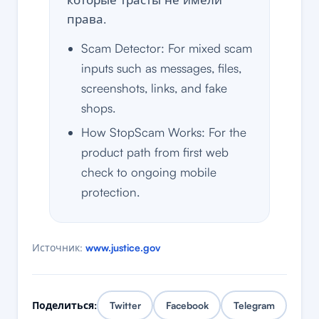
права.
Scam Detector: For mixed scam
inputs such as messages, files,
screenshots, links, and fake
shops.
How StopScam Works: For the
product path from first web
check to ongoing mobile
protection.
Источник:
www.justice.gov
Поделиться:
Twitter
Facebook
Telegram