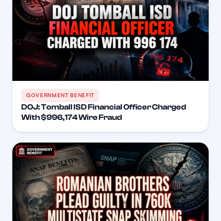
GOVERNMENT BENEFIT
DOJ: Tomball ISD Financial Officer Charged
With $996,174 Wire Fraud