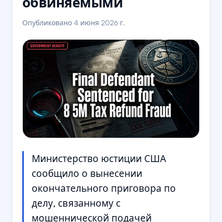
обвиняемыми
Опубликовано 4 июня 2026 г.
Министерство юстиции США
сообщило о вынесении
окончательного приговора по
делу, связанному с
мошеннической подачей