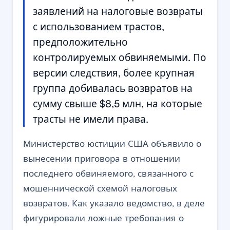
заявлений на налоговые возвраты
с использованием трастов,
предположительно
контролируемых обвиняемыми. По
версии следствия, более крупная
группа добивалась возвратов на
сумму свыше $8,5 млн, на которые
трасты не имели права.
Министерство юстиции США объявило о
вынесении приговора в отношении
последнего обвиняемого, связанного с
мошеннической схемой налоговых
возвратов. Как указало ведомство, в деле
фигурировали ложные требования о