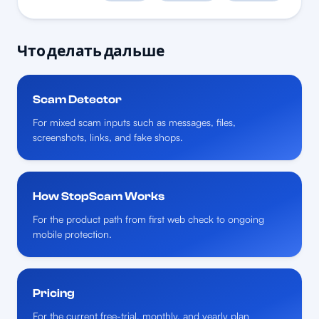
Что делать дальше
Scam Detector
For mixed scam inputs such as messages, files,
screenshots, links, and fake shops.
How StopScam Works
For the product path from first web check to ongoing
mobile protection.
Pricing
For the current free-trial, monthly, and yearly plan