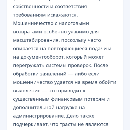
собственности и соответствия
требованиям искажаются.
Мошенничество с налоговыми
возвратами особенно уязвимо для
масштабирования, поскольку часто
опирается на повторяющиеся подачи и
на документооборот, который может
перегружать системы проверок. После
обработки заявлений — либо если
мошенничество удается на время обойти
выявление — это приводит к
существенным финансовым потерям и
дополнительной нагрузке на
администрирование. Дело также
подчеркивает, что трасты не являются