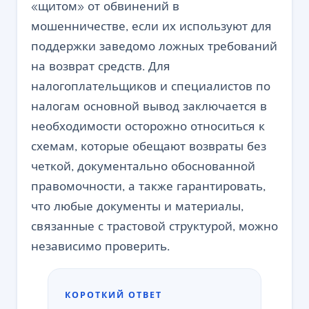
«щитом» от обвинений в
мошенничестве, если их используют для
поддержки заведомо ложных требований
на возврат средств. Для
налогоплательщиков и специалистов по
налогам основной вывод заключается в
необходимости осторожно относиться к
схемам, которые обещают возвраты без
четкой, документально обоснованной
правомочности, а также гарантировать,
что любые документы и материалы,
связанные с трастовой структурой, можно
независимо проверить.
КОРОТКИЙ ОТВЕТ