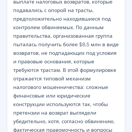
выплате налоговых возвратов, которые
подавались с опорой на трасты,
предположительно находившиеся под
контролем обвиняемых. По данным
правительства, организованная группа
пыталась получить более $8,5 млн в виде
возвратов, не подпадающих под условия
и правовые основания, которые
требуются трастам. В этой формулировке
отражается типовой механизм
налогового мошенничества: сложные
финансовые или юридические
конструкции используются так, чтобы
претензии на возврат выглядели
убедительно, хотя, согласно обвинению,
фактическая правомочность и вопросы