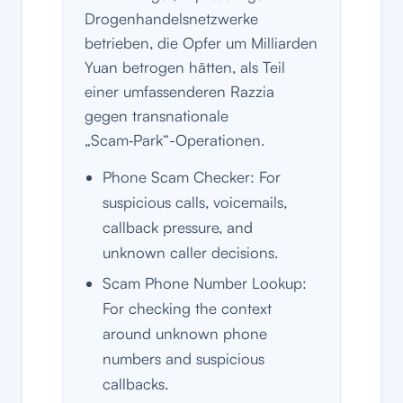
Drogenhandelsnetzwerke
betrieben, die Opfer um Milliarden
Yuan betrogen hätten, als Teil
einer umfassenderen Razzia
gegen transnationale
„Scam‑Park“-Operationen.
Phone Scam Checker: For
suspicious calls, voicemails,
callback pressure, and
unknown caller decisions.
Scam Phone Number Lookup:
For checking the context
around unknown phone
numbers and suspicious
callbacks.