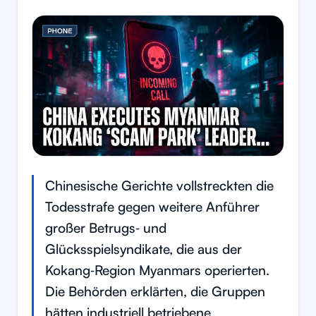
Chinesische Gerichte vollstreckten die
Todesstrafe gegen weitere Anführer
großer Betrugs‑ und
Glücksspielsyndikate, die aus der
Kokang‑Region Myanmars operierten.
Die Behörden erklärten, die Gruppen
hätten industriell betriebene