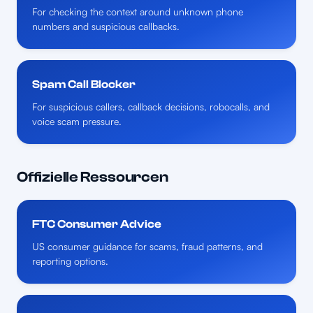
For checking the context around unknown phone
numbers and suspicious callbacks.
Spam Call Blocker
For suspicious callers, callback decisions, robocalls, and
voice scam pressure.
Offizielle Ressourcen
FTC Consumer Advice
US consumer guidance for scams, fraud patterns, and
reporting options.