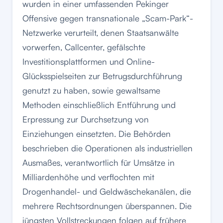
wurden in einer umfassenden Pekinger
Offensive gegen transnationale „Scam-Park“-
Netzwerke verurteilt, denen Staatsanwälte
vorwerfen, Callcenter, gefälschte
Investitionsplattformen und Online-
Glücksspielseiten zur Betrugsdurchführung
genutzt zu haben, sowie gewaltsame
Methoden einschließlich Entführung und
Erpressung zur Durchsetzung von
Einziehungen einsetzten. Die Behörden
beschrieben die Operationen als industriellen
Ausmaßes, verantwortlich für Umsätze in
Milliardenhöhe und verflochten mit
Drogenhandel- und Geldwäschekanälen, die
mehrere Rechtsordnungen überspannen. Die
jüngsten Vollstreckungen folgen auf frühere