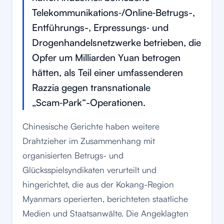
Telekommunikations‑/Online‑Betrugs-,
Entführungs-, Erpressungs‑ und
Drogenhandelsnetzwerke betrieben, die
Opfer um Milliarden Yuan betrogen
hätten, als Teil einer umfassenderen
Razzia gegen transnationale
„Scam‑Park“-Operationen.
Chinesische Gerichte haben weitere
Drahtzieher im Zusammenhang mit
organisierten Betrugs- und
Glücksspielsyndikaten verurteilt und
hingerichtet, die aus der Kokang-Region
Myanmars operierten, berichteten staatliche
Medien und Staatsanwälte. Die Angeklagten