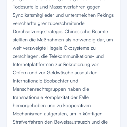
Todesurteile und Massenverfahren gegen
Syndikatsmitglieder und unterstreichen Pekings
verschärfte grenzüberschreitende
Durchsetzungsstrategie. Chinesische Beamte
stellten die Maßnahmen als notwendig dar, um
weit verzweigte illegale Ökosysteme zu
zerschlagen, die Telekommunikations- und
Internetplattformen zur Rekrutierung von
Opfern und zur Geldwäsche ausnutzten.
Internationale Beobachter und
Menschenrechtsgruppen haben die
transnationale Komplexität der Fälle
hervorgehoben und zu kooperativen
Mechanismen aufgerufen, um in künftigen
Strafverfahren den Beweisaustausch und die