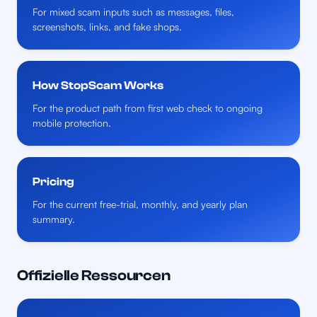
For mixed scam inputs such as messages, files,
screenshots, links, and fake shops.
How StopScam Works
For the product path from first web check to ongoing
mobile protection.
Pricing
For the current free-trial, monthly, and yearly plan
summary.
Offizielle Ressourcen