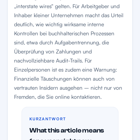
„interstate wires“ gelten. Für Arbeitgeber und
Inhaber kleiner Unternehmen macht das Urteil
deutlich, wie wichtig wirksame interne
Kontrollen bei buchhalterischen Prozessen
sind, etwa durch Aufgabentrennung, die
Überprüfung von Zahlungen und
nachvollziehbare Audit-Trails. Für
Einzelpersonen ist es zudem eine Warnung:
Finanzielle Täuschungen können auch von
vertrauten Insidern ausgehen – nicht nur von
Fremden, die Sie online kontaktieren.
KURZANTWORT
What this article means