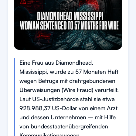
Eine Frau aus Diamondhead,
Mississippi, wurde zu 57 Monaten Haft
wegen Betrugs mit drahtgebundenen
Überweisungen (Wire Fraud) verurteilt.
Laut US-Justizbehörde stahl sie etwa
928.988,37 US-Dollar von einem Arzt
und dessen Unternehmen – mit Hilfe
von bundesstaatenübergreifenden
Kommunikationswegen.