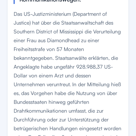
Das US-Justizministerium (Department of
Justice) hat über die Staatsanwaltschaft des
Southern District of Mississippi die Verurteilung
einer Frau aus Diamondhead zu einer
Freiheitsstrafe von 57 Monaten
bekanntgegeben. Staatsanwälte erklärten, die
Angeklagte habe ungefähr 928.988,37 US-
Dollar von einem Arzt und dessen
Unternehmen veruntreut. In der Mitteilung hieß
es, das Vorgehen habe die Nutzung von über
Bundesstaaten hinweg geführten
Drahtkommunikationen umfasst, die zur
Durchführung oder zur Unterstützung der
betrügerischen Handlungen eingesetzt worden