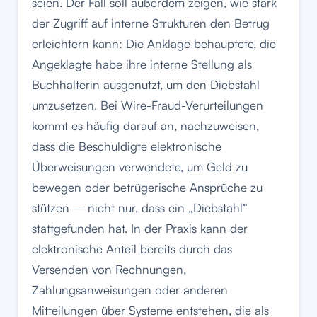
seien. Der Fall soll außerdem zeigen, wie stark
der Zugriff auf interne Strukturen den Betrug
erleichtern kann: Die Anklage behauptete, die
Angeklagte habe ihre interne Stellung als
Buchhalterin ausgenutzt, um den Diebstahl
umzusetzen. Bei Wire-Fraud-Verurteilungen
kommt es häufig darauf an, nachzuweisen,
dass die Beschuldigte elektronische
Überweisungen verwendete, um Geld zu
bewegen oder betrügerische Ansprüche zu
stützen – nicht nur, dass ein „Diebstahl“
stattgefunden hat. In der Praxis kann der
elektronische Anteil bereits durch das
Versenden von Rechnungen,
Zahlungsanweisungen oder anderen
Mitteilungen über Systeme entstehen, die als