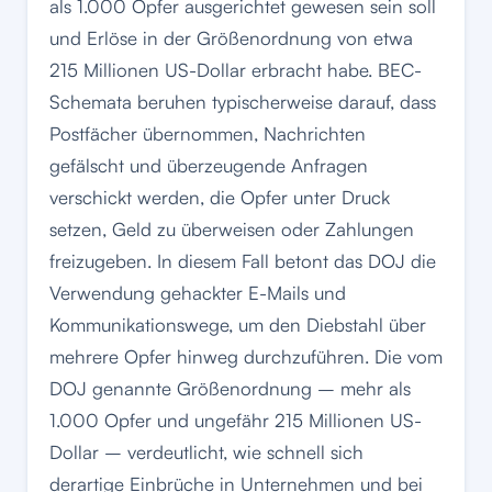
als 1.000 Opfer ausgerichtet gewesen sein soll
und Erlöse in der Größenordnung von etwa
215 Millionen US-Dollar erbracht habe. BEC-
Schemata beruhen typischerweise darauf, dass
Postfächer übernommen, Nachrichten
gefälscht und überzeugende Anfragen
verschickt werden, die Opfer unter Druck
setzen, Geld zu überweisen oder Zahlungen
freizugeben. In diesem Fall betont das DOJ die
Verwendung gehackter E-Mails und
Kommunikationswege, um den Diebstahl über
mehrere Opfer hinweg durchzuführen. Die vom
DOJ genannte Größenordnung – mehr als
1.000 Opfer und ungefähr 215 Millionen US-
Dollar – verdeutlicht, wie schnell sich
derartige Einbrüche in Unternehmen und bei