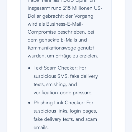
insgesamt rund 215 Millionen US-
Dollar gebracht; der Vorgang
wird als Business-E-Mail-
Compromise beschrieben, bei
dem gehackte E-Mails und
Kommunikationswege genutzt
wurden, um Erträge zu erzielen.
Text Scam Checker: For
suspicious SMS, fake delivery
texts, smishing, and
verification-code pressure.
Phishing Link Checker: For
suspicious links, login pages,
fake delivery texts, and scam
emails.