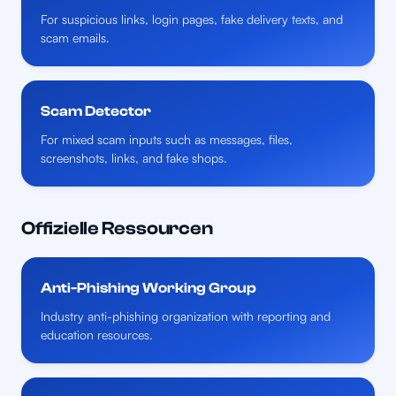
For suspicious links, login pages, fake delivery texts, and
scam emails.
Scam Detector
For mixed scam inputs such as messages, files,
screenshots, links, and fake shops.
Offizielle Ressourcen
Anti-Phishing Working Group
Industry anti-phishing organization with reporting and
education resources.