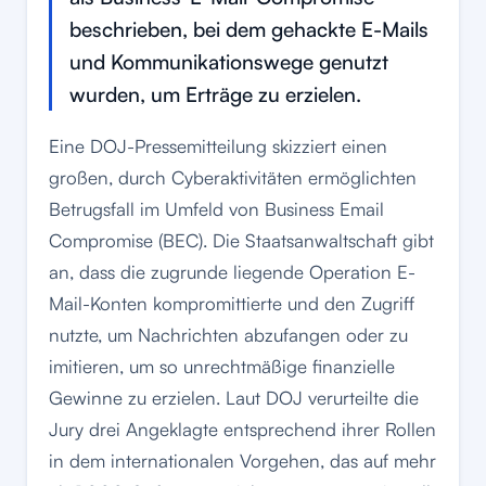
beschrieben, bei dem gehackte E-Mails
und Kommunikationswege genutzt
wurden, um Erträge zu erzielen.
Eine DOJ-Pressemitteilung skizziert einen
großen, durch Cyberaktivitäten ermöglichten
Betrugsfall im Umfeld von Business Email
Compromise (BEC). Die Staatsanwaltschaft gibt
an, dass die zugrunde liegende Operation E-
Mail-Konten kompromittierte und den Zugriff
nutzte, um Nachrichten abzufangen oder zu
imitieren, um so unrechtmäßige finanzielle
Gewinne zu erzielen. Laut DOJ verurteilte die
Jury drei Angeklagte entsprechend ihrer Rollen
in dem internationalen Vorgehen, das auf mehr