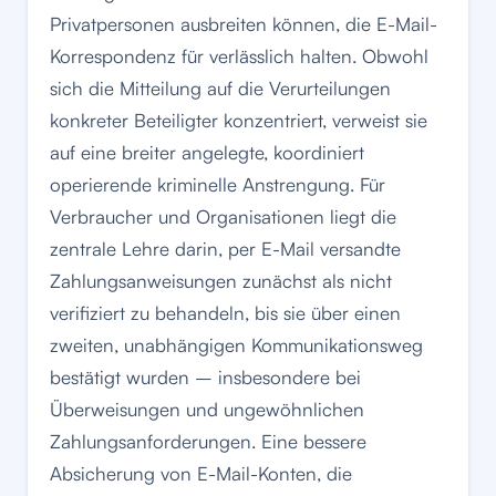
Privatpersonen ausbreiten können, die E-Mail-
Korrespondenz für verlässlich halten. Obwohl
sich die Mitteilung auf die Verurteilungen
konkreter Beteiligter konzentriert, verweist sie
auf eine breiter angelegte, koordiniert
operierende kriminelle Anstrengung. Für
Verbraucher und Organisationen liegt die
zentrale Lehre darin, per E-Mail versandte
Zahlungsanweisungen zunächst als nicht
verifiziert zu behandeln, bis sie über einen
zweiten, unabhängigen Kommunikationsweg
bestätigt wurden – insbesondere bei
Überweisungen und ungewöhnlichen
Zahlungsanforderungen. Eine bessere
Absicherung von E-Mail-Konten, die