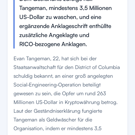
Tangeman, mindestens 3,5 Millionen
US-Dollar zu waschen, und eine
ergänzende Anklageschrift enthüllte
zusätzliche Angeklagte und
RICO‑bezogene Anklagen.
Evan Tangeman, 22, hat sich bei der
Staatsanwaltschaft für den District of Columbia
schuldig bekannt, an einer groß angelegten
Social‑Engineering‑Operation beteiligt
gewesen zu sein, die Opfer um rund 263
Millionen US‑Dollar in Kryptowährung betrog.
Laut der Geständniserklärung fungierte
Tangeman als Geldwäscher für die
Organisation, indem er mindestens 3,5