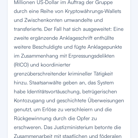
Millionen US‑Dollar im Auftrag der Gruppe
durch eine Reihe von Kryptowährungs‑Wallets
und Zwischenkonten umwandelte und
transferierte. Der Fall hat sich ausgeweitet: Eine
zweite ergänzende Anklageschrift enthüllte
weitere Beschuldigte und fügte Anklagepunkte
im Zusammenhang mit Erpressungsdelikten
(RICO) und koordinierter
grenzüberschreitender krimineller Tätigkeit
hinzu. Staatsanwälte geben an, das System
habe Identitätsvortäuschung, betrügerischen
Kontozugang und geschichtete Überweisungen
genutzt, um Erlöse zu verschleiern und die
Rückgewinnung durch die Opfer zu
erschweren. Das Justizministerium betonte die
Zusammenarbeit mit staatlichen und föderalen