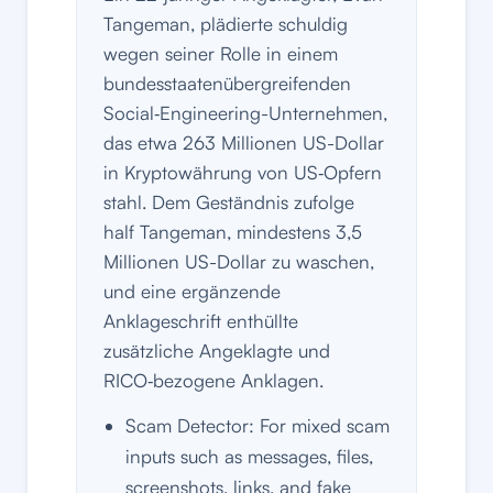
Tangeman, plädierte schuldig
wegen seiner Rolle in einem
bundesstaatenübergreifenden
Social‑Engineering-Unternehmen,
das etwa 263 Millionen US-Dollar
in Kryptowährung von US‑Opfern
stahl. Dem Geständnis zufolge
half Tangeman, mindestens 3,5
Millionen US-Dollar zu waschen,
und eine ergänzende
Anklageschrift enthüllte
zusätzliche Angeklagte und
RICO‑bezogene Anklagen.
Scam Detector: For mixed scam
inputs such as messages, files,
screenshots, links, and fake