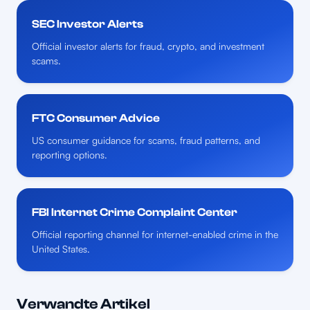
SEC Investor Alerts
Official investor alerts for fraud, crypto, and investment
scams.
FTC Consumer Advice
US consumer guidance for scams, fraud patterns, and
reporting options.
FBI Internet Crime Complaint Center
Official reporting channel for internet-enabled crime in the
United States.
Verwandte Artikel