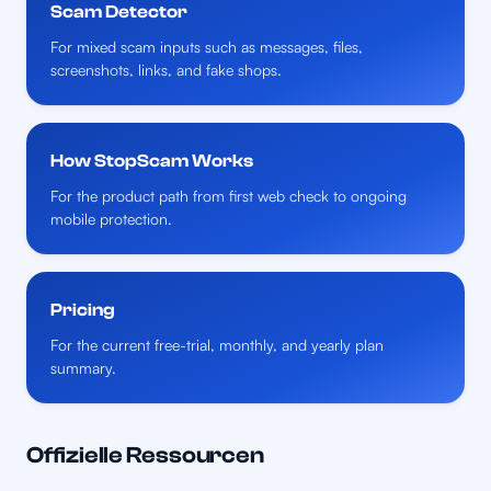
Scam Detector
For mixed scam inputs such as messages, files,
screenshots, links, and fake shops.
How StopScam Works
For the product path from first web check to ongoing
mobile protection.
Pricing
For the current free-trial, monthly, and yearly plan
summary.
Offizielle Ressourcen