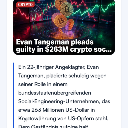
Ein 22-jähriger Angeklagter, Evan
Tangeman, plädierte schuldig wegen
seiner Rolle in einem
bundesstaatenübergreifenden
Social‑Engineering-Unternehmen, das
etwa 263 Millionen US-Dollar in
Kryptowährung von US‑Opfern stahl.
Dem Geständnis zufolge half