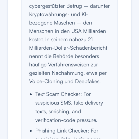
cybergestützter Betrug – darunter
Kryptowährungs- und KI-
bezogene Maschen – den
Menschen in den USA Milliarden
kostet. In seinem nahezu 21-
Milliarden-Dollar-Schadenbericht
nennt die Behörde besonders
häufige Verfahrensweisen zur
gezielten Nachahmung, etwa per
Voice-Cloning und Deepfakes.
Text Scam Checker: For
suspicious SMS, fake delivery
texts, smishing, and
verification-code pressure.
Phishing Link Checker: For