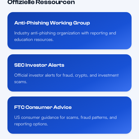
Offizielle Ressourcen
Anti-Phishing Working Group
Industry anti-phishing organization with reporting and
education resources.
SEC Investor Alerts
Official investor alerts for fraud, crypto, and investment
scams.
FTC Consumer Advice
US consumer guidance for scams, fraud patterns, and
reporting options.