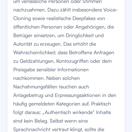
um verlässliche Personen oder Stimmen
nachzuahmen. Dazu zählt insbesondere Voice-
Cloning sowie realistische Deepfakes von
öffentlichen Personen oder Angehörigen, die
Betrüger einsetzen, um Dringlichkeit und
Autorität zu erzeugen. Das erhöht die
Wahrscheinlichkeit, dass Betroffene Anfragen
zu Geldzahlungen, Kontozugriffen oder dem
Preisgabe sensibler Informationen
nachkommen. Neben solchen
Nachahmungsfällen tauchen auch
Anlagebetrug und Erpressungsaktionen in den
häufig gemeldeten Kategorien auf. Praktisch
folgt daraus: „Authentisch wirkende“ Inhalte
sind kein Beleg. Selbst wenn eine
Sprachnachricht vertraut klingt, sollte die