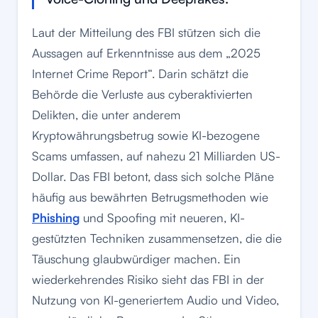
Laut der Mitteilung des FBI stützen sich die
Aussagen auf Erkenntnisse aus dem „2025
Internet Crime Report“. Darin schätzt die
Behörde die Verluste aus cyberaktivierten
Delikten, die unter anderem
Kryptowährungsbetrug sowie KI-bezogene
Scams umfassen, auf nahezu 21 Milliarden US-
Dollar. Das FBI betont, dass sich solche Pläne
häufig aus bewährten Betrugsmethoden wie
Phishing
und Spoofing mit neueren, KI-
gestützten Techniken zusammensetzen, die die
Täuschung glaubwürdiger machen. Ein
wiederkehrendes Risiko sieht das FBI in der
Nutzung von KI-generiertem Audio und Video,