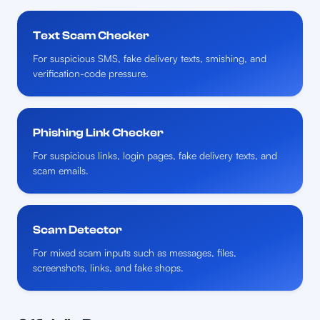
Text Scam Checker
For suspicious SMS, fake delivery texts, smishing, and
verification-code pressure.
Phishing Link Checker
For suspicious links, login pages, fake delivery texts, and
scam emails.
Scam Detector
For mixed scam inputs such as messages, files,
screenshots, links, and fake shops.