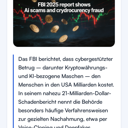
Das FBI berichtet, dass cybergestützter
Betrug – darunter Kryptowährungs-
und KI-bezogene Maschen – den
Menschen in den USA Milliarden kostet.
In seinem nahezu 21-Milliarden-Dollar-
Schadenbericht nennt die Behörde
besonders häufige Verfahrensweisen
zur gezielten Nachahmung, etwa per
Voice-Cloning und Deepfakes.