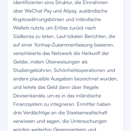
identifizierten eine Struktur, die Einnahmen
über WeChat Pay und Alipay, ausländische
Kryptowährungsbörsen und inländische
Wallets nutzte, um Erlöse zurück nach
Südkorea zu leiten. Laut lokalen Berichten, die
auf einer Yonhap‑Zusammenfassung basieren,
verschleierte das Netzwerk die Herkunft der
Gelder, indem Überweisungen als
Studiengebühren, Schönheitsoperationen und
andere plausible Ausgaben bezeichnet wurden,
und leitete das Geld dann über illegale
Devisenkanäle, um es in das inländische
Finanzsystem zu integrieren. Ermittler haben
drei Verdächtige an die Staatsanwaltschaft
verwiesen und sagen, die Untersuchungen
würden weiterhin Gegenparteien und