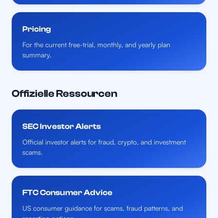
Pricing
For the current free-trial, monthly, and yearly plan
summary.
Offizielle Ressourcen
SEC Investor Alerts
Official investor alerts for fraud, crypto, and investment
scams.
FTC Consumer Advice
US consumer guidance for scams, fraud patterns, and