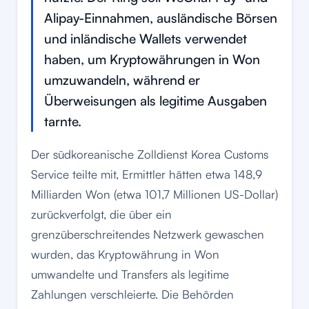
Alipay-Einnahmen, ausländische Börsen
und inländische Wallets verwendet
haben, um Kryptowährungen in Won
umzuwandeln, während er
Überweisungen als legitime Ausgaben
tarnte.
Der südkoreanische Zolldienst Korea Customs
Service teilte mit, Ermittler hätten etwa 148,9
Milliarden Won (etwa 101,7 Millionen US-Dollar)
zurückverfolgt, die über ein
grenzüberschreitendes Netzwerk gewaschen
wurden, das Kryptowährung in Won
umwandelte und Transfers als legitime
Zahlungen verschleierte. Die Behörden