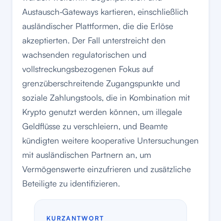
Austausch‑Gateways kartieren, einschließlich
ausländischer Plattformen, die die Erlöse
akzeptierten. Der Fall unterstreicht den
wachsenden regulatorischen und
vollstreckungsbezogenen Fokus auf
grenzüberschreitende Zugangspunkte und
soziale Zahlungstools, die in Kombination mit
Krypto genutzt werden können, um illegale
Geldflüsse zu verschleiern, und Beamte
kündigten weitere kooperative Untersuchungen
mit ausländischen Partnern an, um
Vermögenswerte einzufrieren und zusätzliche
Beteiligte zu identifizieren.
KURZANTWORT