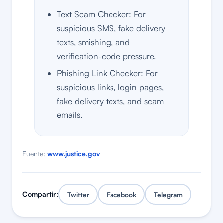
Text Scam Checker: For
suspicious SMS, fake delivery
texts, smishing, and
verification-code pressure.
Phishing Link Checker: For
suspicious links, login pages,
fake delivery texts, and scam
emails.
Fuente:
www.justice.gov
Compartir:
Twitter
Facebook
Telegram