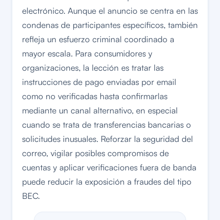
electrónico. Aunque el anuncio se centra en las
condenas de participantes específicos, también
refleja un esfuerzo criminal coordinado a
mayor escala. Para consumidores y
organizaciones, la lección es tratar las
instrucciones de pago enviadas por email
como no verificadas hasta confirmarlas
mediante un canal alternativo, en especial
cuando se trata de transferencias bancarias o
solicitudes inusuales. Reforzar la seguridad del
correo, vigilar posibles compromisos de
cuentas y aplicar verificaciones fuera de banda
puede reducir la exposición a fraudes del tipo
BEC.