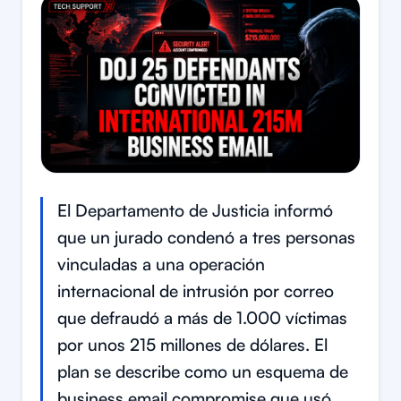
El Departamento de Justicia informó
que un jurado condenó a tres personas
vinculadas a una operación
internacional de intrusión por correo
que defraudó a más de 1.000 víctimas
por unos 215 millones de dólares. El
plan se describe como un esquema de
business email compromise que usó