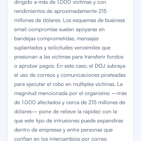
dirigido a más de 1.000 víctimas y con
rendimientos de aproximadamente 215
millones de dólares. Los esquemas de business
email compromise suelen apoyarse en
bandejas comprometidas, mensajes
suplantados y solicitudes verosímiles que
presionan a las víctimas para transferir fondos
o aprobar pagos. En este caso, el DOJ subraya
el uso de correos y comunicaciones pirateadas
para ejecutar el robo en múltiples víctimas. La
magnitud mencionada por el organismo —más
de 1.000 afectados y cerca de 215 millones de
dólares— pone de relieve la rapidez con la
que este tipo de intrusiones puede expandirse
dentro de empresas y entre personas que
confían en los intercambios por correo