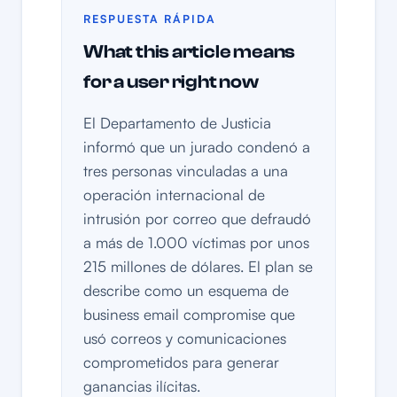
RESPUESTA RÁPIDA
What this article means
for a user right now
El Departamento de Justicia
informó que un jurado condenó a
tres personas vinculadas a una
operación internacional de
intrusión por correo que defraudó
a más de 1.000 víctimas por unos
215 millones de dólares. El plan se
describe como un esquema de
business email compromise que
usó correos y comunicaciones
comprometidos para generar
ganancias ilícitas.