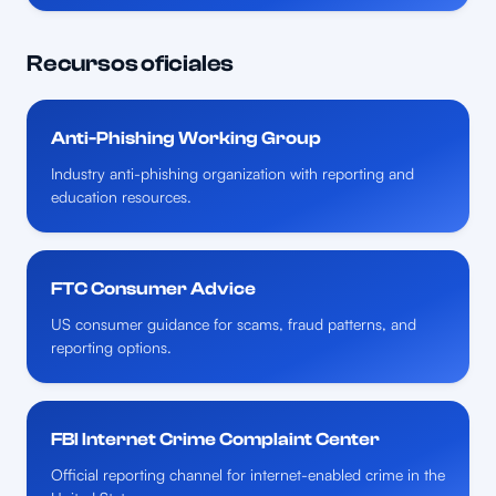
Recursos oficiales
Anti-Phishing Working Group
Industry anti-phishing organization with reporting and
education resources.
FTC Consumer Advice
US consumer guidance for scams, fraud patterns, and
reporting options.
FBI Internet Crime Complaint Center
Official reporting channel for internet-enabled crime in the