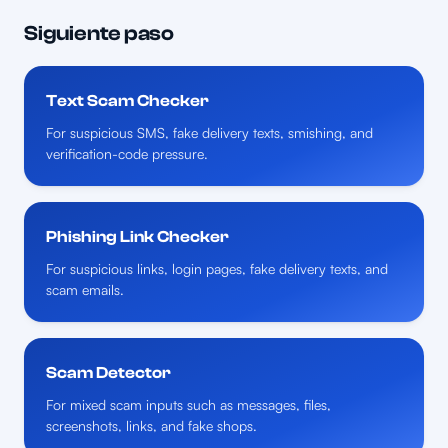
Siguiente paso
Text Scam Checker
For suspicious SMS, fake delivery texts, smishing, and
verification-code pressure.
Phishing Link Checker
For suspicious links, login pages, fake delivery texts, and
scam emails.
Scam Detector
For mixed scam inputs such as messages, files,
screenshots, links, and fake shops.