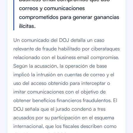
correos y comunicaciones
comprometidos para generar ganancias
ilícitas.
Un comunicado del DOJ detalla un caso
relevante de fraude habilitado por ciberataques
relacionado con el business email compromise.
Según la acusación, la operación de base
implicó la intrusión en cuentas de correo y el
uso del acceso obtenido para interceptar o
imitar comunicaciones con el objetivo de
obtener beneficios financieros fraudulentos. El
DOJ señala que el jurado condenó a tres
acusados por su participación en el esquema
internacional, que los fiscales describen como