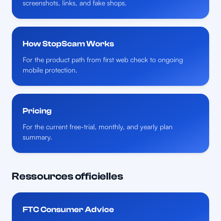
screenshots, links, and fake shops.
How StopScam Works
For the product path from first web check to ongoing
mobile protection.
Pricing
For the current free-trial, monthly, and yearly plan
summary.
Ressources officielles
FTC Consumer Advice