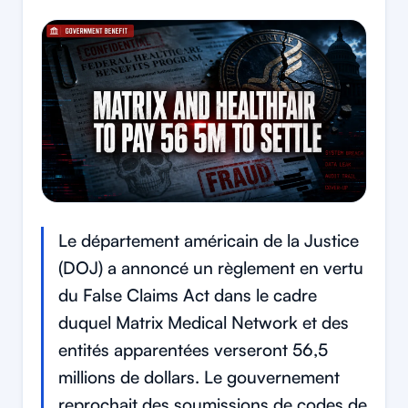
Le département américain de la Justice
(DOJ) a annoncé un règlement en vertu
du False Claims Act dans le cadre
duquel Matrix Medical Network et des
entités apparentées verseront 56,5
millions de dollars. Le gouvernement
reprochait des soumissions de codes de