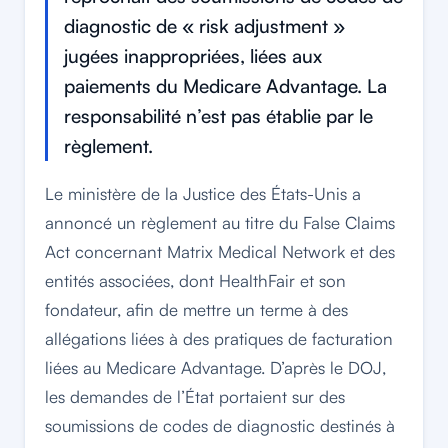
diagnostic de « risk adjustment »
jugées inappropriées, liées aux
paiements du Medicare Advantage. La
responsabilité n’est pas établie par le
règlement.
Le ministère de la Justice des États-Unis a
annoncé un règlement au titre du False Claims
Act concernant Matrix Medical Network et des
entités associées, dont HealthFair et son
fondateur, afin de mettre un terme à des
allégations liées à des pratiques de facturation
liées au Medicare Advantage. D’après le DOJ,
les demandes de l’État portaient sur des
soumissions de codes de diagnostic destinés à