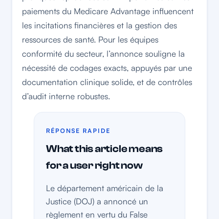
paiements du Medicare Advantage influencent
les incitations financières et la gestion des
ressources de santé. Pour les équipes
conformité du secteur, l’annonce souligne la
nécessité de codages exacts, appuyés par une
documentation clinique solide, et de contrôles
d’audit interne robustes.
RÉPONSE RAPIDE
What this article means
for a user right now
Le département américain de la
Justice (DOJ) a annoncé un
règlement en vertu du False