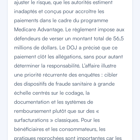
ajuster le risque, que les autorités estiment
inadaptés et conçus pour accroître les
paiements dans le cadre du programme
Medicare Advantage. Le règlement impose aux
défendeurs de verser un montant total de 56,5
millions de dollars. Le DOJ a précisé que ce
paiement clôt les allégations, sans pour autant
déterminer la responsabilité. L’affaire illustre
une priorité récurrente des enquêtes : cibler
des dispositifs de fraude sanitaire à grande
échelle centrés sur le codage, la
documentation et les systèmes de
remboursement plutôt que sur des «
surfacturations » classiques. Pour les
bénéficiaires et les consommateurs, les
pratiques reprochées sont importantes car les