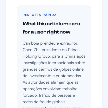
RESPOSTA RÁPIDA
What this article means
for a user right now
Camboja prendeu e extraditou
Chen Zhi, presidente do Prince
Holding Group, para a China após
investigações internacionais sobre
grandes centros de golpes online
de investimento e criptomoedas.
As autoridades afirmam que as
operações envolviam trabalho
forçado, tráfico de pessoas e
redes de fraude globais