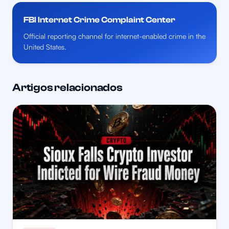
FBI Internet Crime Complaint Center
Official reporting channel for internet-enabled crime in the
United States.
Artigos relacionados