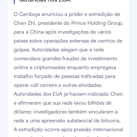
O Camboja anunciou a prisão e extradição de
Chen Zhi, presidente do Prince Holding Group,
para a China após investigações de vários
países sobre operações extensas de centros de
golpes. Autoridades alegam que a rede
comandava grandes fraudes de investimento
online e criptomoedas enquanto empregava
trabalho forçado de pessoas traficadas para
operar call centers e outras atividades.
Autoridades dos EUA já haviam indiciado Chen
e afirmaram que sua rede lavou bilhões de
dólares; investigadores também vincularam a
rede a uma apreensão substancial de bitcoins.
A extradição ocorre após pressão internacional