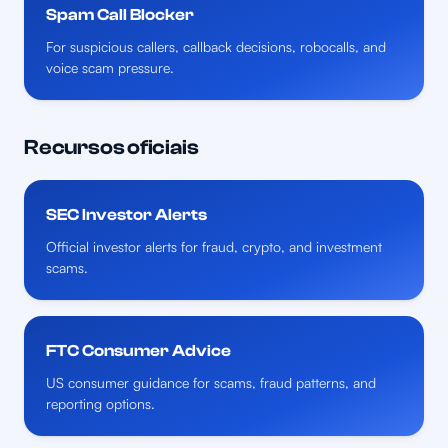
Spam Call Blocker
For suspicious callers, callback decisions, robocalls, and
voice scam pressure.
Recursos oficiais
SEC Investor Alerts
Official investor alerts for fraud, crypto, and investment
scams.
FTC Consumer Advice
US consumer guidance for scams, fraud patterns, and
reporting options.