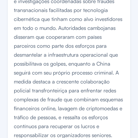
e investigações coordenadas sobre fraudes
transnacionais facilitadas por tecnologia
cibernética que tinham como alvo investidores
em todo o mundo. Autoridades cambojanas
disseram que cooperaram com países
parceiros como parte dos esforços para
desmantelar a infraestrutura operacional que
possibilitava os golpes, enquanto a China
seguirá com seu próprio processo criminal. A
medida destaca a crescente colaboração
policial transfronteiriça para enfrentar redes
complexas de fraude que combinam esquemas
financeiros online, lavagem de criptomoedas e
tráfico de pessoas, e ressalta os esforços
contínuos para recuperar os lucros e
responsabilizar os organizadores seniores.