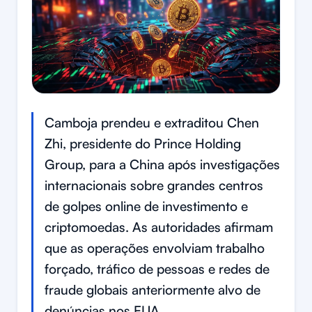
Camboja prendeu e extraditou Chen
Zhi, presidente do Prince Holding
Group, para a China após investigações
internacionais sobre grandes centros
de golpes online de investimento e
criptomoedas. As autoridades afirmam
que as operações envolviam trabalho
forçado, tráfico de pessoas e redes de
fraude globais anteriormente alvo de
denúncias nos EUA.