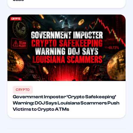
CRYPTO
Government Imposter ‘Crypto Safekeeping’
Warning: DOJ Says Louisiana Scammers Push
Victims to Crypto ATMs