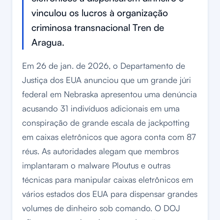
vinculou os lucros à organização
criminosa transnacional Tren de
Aragua.
Em 26 de jan. de 2026, o Departamento de
Justiça dos EUA anunciou que um grande júri
federal em Nebraska apresentou uma denúncia
acusando 31 indivíduos adicionais em uma
conspiração de grande escala de jackpotting
em caixas eletrônicos que agora conta com 87
réus. As autoridades alegam que membros
implantaram o malware Ploutus e outras
técnicas para manipular caixas eletrônicos em
vários estados dos EUA para dispensar grandes
volumes de dinheiro sob comando. O DOJ