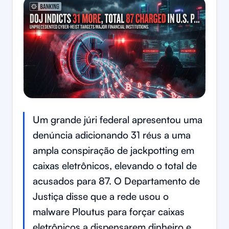
Um grande júri federal apresentou uma
denúncia adicionando 31 réus a uma
ampla conspiração de jackpotting em
caixas eletrônicos, elevando o total de
acusados para 87. O Departamento de
Justiça disse que a rede usou o
malware Ploutus para forçar caixas
eletrônicos a dispensarem dinheiro e