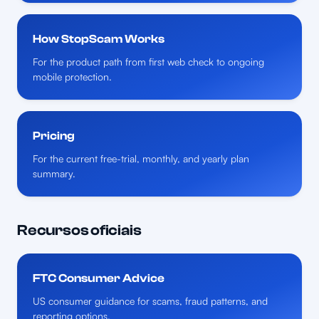
How StopScam Works
For the product path from first web check to ongoing
mobile protection.
Pricing
For the current free-trial, monthly, and yearly plan
summary.
Recursos oficiais
FTC Consumer Advice
US consumer guidance for scams, fraud patterns, and
reporting options.