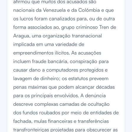
afirmou que muitos dos acusados são
nacionais da Venezuela e da Colômbia e que
os lucros foram canalizados para, ou de outra
forma associados ao, grupo criminoso Tren de
Aragua, uma organização transnacional
implicada em uma variedade de
empreendimentos ilícitos. As acusações
incluem fraude bancária, conspiração para
causar dano a computadores protegidos e
lavagem de dinheiro; os estatutos preveem
penas máximas que podem alcançar décadas
para os principais envolvidos. A denúncia
descreve complexas camadas de ocultação
dos fundos roubados por meio de entidades de
fachada, mulas financeiras e transferências
transfronteiriças projetadas para obscurecer as