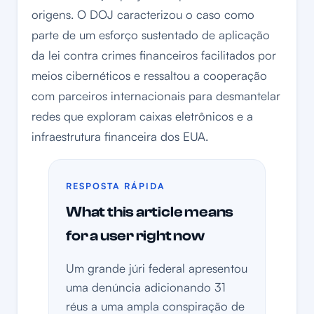
origens. O DOJ caracterizou o caso como
parte de um esforço sustentado de aplicação
da lei contra crimes financeiros facilitados por
meios cibernéticos e ressaltou a cooperação
com parceiros internacionais para desmantelar
redes que exploram caixas eletrônicos e a
infraestrutura financeira dos EUA.
RESPOSTA RÁPIDA
What this article means
for a user right now
Um grande júri federal apresentou
uma denúncia adicionando 31
réus a uma ampla conspiração de