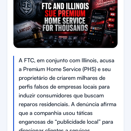
A FTC, em conjunto com Illinois, acusa
a Premium Home Service (PHS) e seu
proprietário de criarem milhares de
perfis falsos de empresas locais para
induzir consumidores que buscam
reparos residenciais. A denúncia afirma
que a companhia usou táticas
enganosas de “publicidade local” para
direcionar clientes a serviços