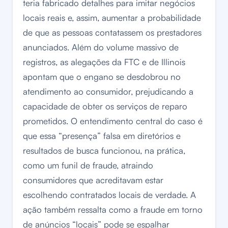
teria fabricado detalhes para imitar negócios
locais reais e, assim, aumentar a probabilidade
de que as pessoas contatassem os prestadores
anunciados. Além do volume massivo de
registros, as alegações da FTC e de Illinois
apontam que o engano se desdobrou no
atendimento ao consumidor, prejudicando a
capacidade de obter os serviços de reparo
prometidos. O entendimento central do caso é
que essa “presença” falsa em diretórios e
resultados de busca funcionou, na prática,
como um funil de fraude, atraindo
consumidores que acreditavam estar
escolhendo contratados locais de verdade. A
ação também ressalta como a fraude em torno
de anúncios “locais” pode se espalhar