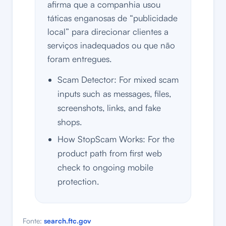
afirma que a companhia usou
táticas enganosas de “publicidade
local” para direcionar clientes a
serviços inadequados ou que não
foram entregues.
Scam Detector: For mixed scam
inputs such as messages, files,
screenshots, links, and fake
shops.
How StopScam Works: For the
product path from first web
check to ongoing mobile
protection.
Fonte:
search.ftc.gov