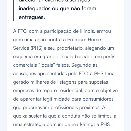
inadequados ou que não foram
entregues.
A FTC, com a participação de Illinois, entrou
com uma ação contra a Premium Home
Service (PHS) e seu proprietário, alegando um
esquema em grande escala baseado em perfis
comerciais “locais” falsos. Segundo as
acusações apresentadas pela FTC, a PHS teria
gerado milhares de listagens para supostas
empresas de reparo residencial, com o objetivo
de aparentar legitimidade para consumidores
que procuravam profissionais próximos. A
queixa sustenta que a conduta não se limitou a
uma estratégia comum de marketing: a PHS