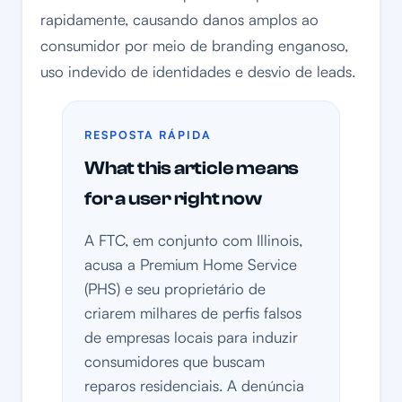
rapidamente, causando danos amplos ao
consumidor por meio de branding enganoso,
uso indevido de identidades e desvio de leads.
RESPOSTA RÁPIDA
What this article means
for a user right now
A FTC, em conjunto com Illinois,
acusa a Premium Home Service
(PHS) e seu proprietário de
criarem milhares de perfis falsos
de empresas locais para induzir
consumidores que buscam
reparos residenciais. A denúncia