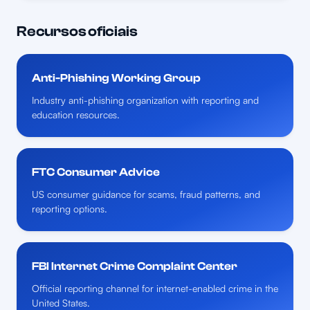
Recursos oficiais
Anti-Phishing Working Group
Industry anti-phishing organization with reporting and
education resources.
FTC Consumer Advice
US consumer guidance for scams, fraud patterns, and
reporting options.
FBI Internet Crime Complaint Center
Official reporting channel for internet-enabled crime in the
United States.