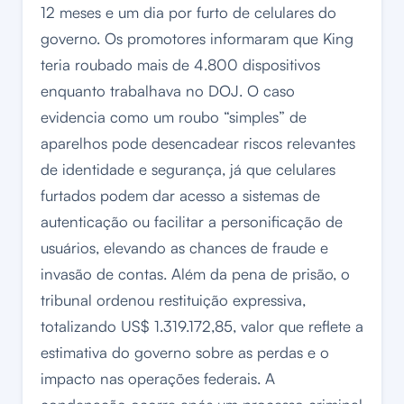
12 meses e um dia por furto de celulares do
governo. Os promotores informaram que King
teria roubado mais de 4.800 dispositivos
enquanto trabalhava no DOJ. O caso
evidencia como um roubo “simples” de
aparelhos pode desencadear riscos relevantes
de identidade e segurança, já que celulares
furtados podem dar acesso a sistemas de
autenticação ou facilitar a personificação de
usuários, elevando as chances de fraude e
invasão de contas. Além da pena de prisão, o
tribunal ordenou restituição expressiva,
totalizando US$ 1.319.172,85, valor que reflete a
estimativa do governo sobre as perdas e o
impacto nas operações federais. A