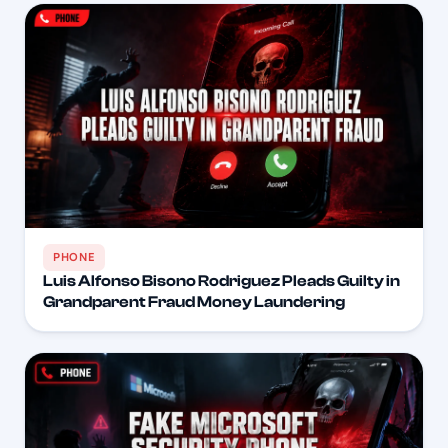
PHONE
Luis Alfonso Bisono Rodriguez Pleads Guilty in
Grandparent Fraud Money Laundering