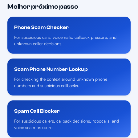
Melhor próximo passo
Phone Scam Checker
For suspicious calls, voicemails, callback pressure, and
unknown caller decisions.
Scam Phone Number Lookup
For checking the context around unknown phone
numbers and suspicious callbacks.
Spam Call Blocker
For suspicious callers, callback decisions, robocalls, and
voice scam pressure.