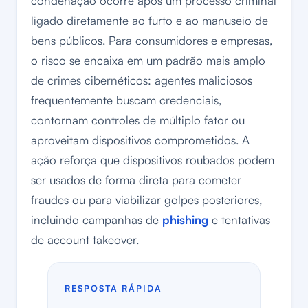
condenação ocorre após um processo criminal
ligado diretamente ao furto e ao manuseio de
bens públicos. Para consumidores e empresas,
o risco se encaixa em um padrão mais amplo
de crimes cibernéticos: agentes maliciosos
frequentemente buscam credenciais,
contornam controles de múltiplo fator ou
aproveitam dispositivos comprometidos. A
ação reforça que dispositivos roubados podem
ser usados de forma direta para cometer
fraudes ou para viabilizar golpes posteriores,
incluindo campanhas de
phishing
e tentativas
de account takeover.
RESPOSTA RÁPIDA