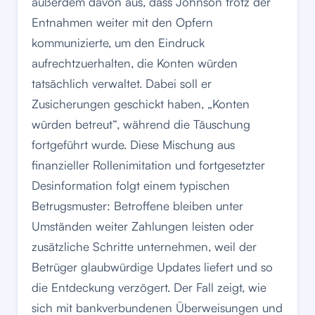
außerdem davon aus, dass Johnson trotz der
Entnahmen weiter mit den Opfern
kommunizierte, um den Eindruck
aufrechtzuerhalten, die Konten würden
tatsächlich verwaltet. Dabei soll er
Zusicherungen geschickt haben, „Konten
würden betreut“, während die Täuschung
fortgeführt wurde. Diese Mischung aus
finanzieller Rollenimitation und fortgesetzter
Desinformation folgt einem typischen
Betrugsmuster: Betroffene bleiben unter
Umständen weiter Zahlungen leisten oder
zusätzliche Schritte unternehmen, weil der
Betrüger glaubwürdige Updates liefert und so
die Entdeckung verzögert. Der Fall zeigt, wie
sich mit bankverbundenen Überweisungen und