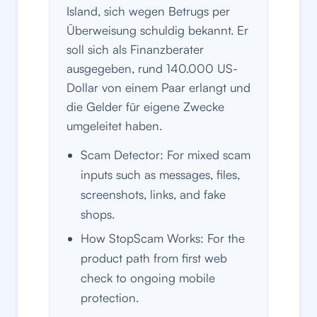
Island, sich wegen Betrugs per
Überweisung schuldig bekannt. Er
soll sich als Finanzberater
ausgegeben, rund 140.000 US-
Dollar von einem Paar erlangt und
die Gelder für eigene Zwecke
umgeleitet haben.
Scam Detector: For mixed scam
inputs such as messages, files,
screenshots, links, and fake
shops.
How StopScam Works: For the
product path from first web
check to ongoing mobile
protection.