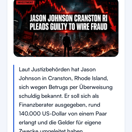
Laut Justizbehörden hat Jason
Johnson in Cranston, Rhode Island,
sich wegen Betrugs per Überweisung
schuldig bekannt. Er soll sich als
Finanzberater ausgegeben, rund
140.000 US-Dollar von einem Paar
erlangt und die Gelder für eigene
Zwecke umgeleitet haben.