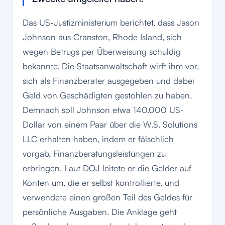
Das US-Justizministerium berichtet, dass Jason
Johnson aus Cranston, Rhode Island, sich
wegen Betrugs per Überweisung schuldig
bekannte. Die Staatsanwaltschaft wirft ihm vor,
sich als Finanzberater ausgegeben und dabei
Geld von Geschädigten gestohlen zu haben.
Demnach soll Johnson etwa 140.000 US-
Dollar von einem Paar über die W.S. Solutions
LLC erhalten haben, indem er fälschlich
vorgab, Finanzberatungsleistungen zu
erbringen. Laut DOJ leitete er die Gelder auf
Konten um, die er selbst kontrollierte, und
verwendete einen großen Teil des Geldes für
persönliche Ausgaben. Die Anklage geht