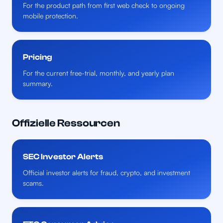
For the product path from first web check to ongoing
mobile protection.
Pricing
For the current free-trial, monthly, and yearly plan
summary.
Offizielle Ressourcen
SEC Investor Alerts
Official investor alerts for fraud, crypto, and investment
scams.