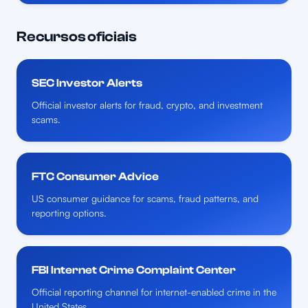
Recursos oficiais
SEC Investor Alerts
Official investor alerts for fraud, crypto, and investment
scams.
FTC Consumer Advice
US consumer guidance for scams, fraud patterns, and
reporting options.
FBI Internet Crime Complaint Center
Official reporting channel for internet-enabled crime in the
United States.