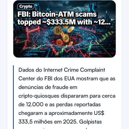
Dados do Internet Crime Complaint
Center do FBI dos EUA mostram que as
denúncias de fraude em
cripto‑quiosques dispararam para cerca
de 12.000 e as perdas reportadas
chegaram a aproximadamente US$
333,5 milhões em 2025. Golpistas