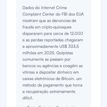
Dados do Internet Crime
Complaint Center do FBI dos EUA
mostram que as denúncias de
fraude em cripto‑quiosques
dispararam para cerca de 12.000
e as perdas reportadas chegaram
a aproximadamente US$ 333,5
milhões em 2025. Golpistas
comumente se passam por
bancos ou agências e coagêm as
vítimas a depositar dinheiro em
caixas eletrônicos de Bitcoin, um
método de pagamento que torna
a recuperação extremamente
difícil.