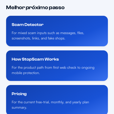
Melhor próximo passo
Scam Detector
For mixed scam inputs such as messages, files,
screenshots, links, and fake shops.
How StopScam Works
For the product path from first web check to ongoing
mobile protection.
Pricing
For the current free-trial, monthly, and yearly plan
summary.