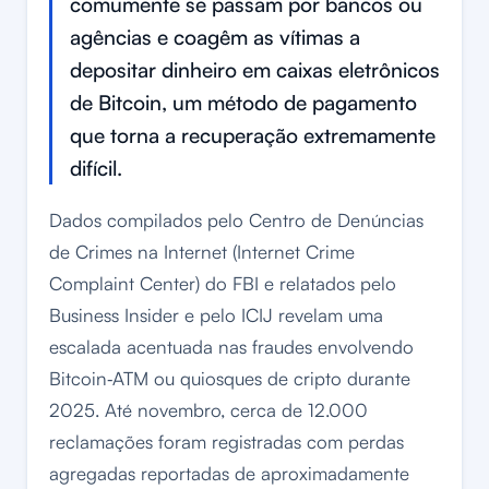
comumente se passam por bancos ou
agências e coagêm as vítimas a
depositar dinheiro em caixas eletrônicos
de Bitcoin, um método de pagamento
que torna a recuperação extremamente
difícil.
Dados compilados pelo Centro de Denúncias
de Crimes na Internet (Internet Crime
Complaint Center) do FBI e relatados pelo
Business Insider e pelo ICIJ revelam uma
escalada acentuada nas fraudes envolvendo
Bitcoin‑ATM ou quiosques de cripto durante
2025. Até novembro, cerca de 12.000
reclamações foram registradas com perdas
agregadas reportadas de aproximadamente