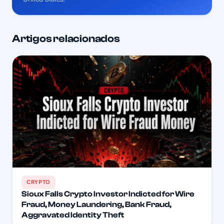
Artigos relacionados
CRYPTO
Sioux Falls Crypto Investor Indicted for Wire
Fraud, Money Laundering, Bank Fraud,
Aggravated Identity Theft