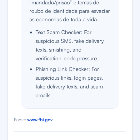
“mandado/prisão” e temas de
roubo de identidade para esvaziar
as economias de toda a vida.
Text Scam Checker: For
suspicious SMS, fake delivery
texts, smishing, and
verification-code pressure.
Phishing Link Checker: For
suspicious links, login pages,
fake delivery texts, and scam
emails.
Fonte:
www.fbi.gov