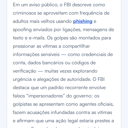
Em um aviso público, o FBI descreve como
criminosos se aproveitam com frequência de
adultos mais velhos usando
phishing
e
spoofing enviados por ligações, mensagens de
texto e e-mails. Os golpes são montados para
pressionar as vítimas a compartilhar
informações sensíveis — como credenciais de
conta, dados bancários ou códigos de
verificação — muitas vezes explorando
urgência e alegações de autoridade. O FBI
destaca que um padrão recorrente envolve
falsos “impersonadores” do governo: os
golpistas se apresentam como agentes oficiais,
fazem acusações infundadas contra as vítimas
e afirmam que uma ação legal estaria prestes a