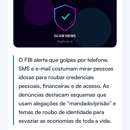
O FBI alerta que golpes por telefone,
SMS e e-mail costumam mirar pessoas
idosas para roubar credenciais
pessoais, financeiras e de acesso. As
denúncias destacam esquemas que
usam alegações de “mandado/prisão” e
temas de roubo de identidade para
esvaziar as economias de toda a vida.