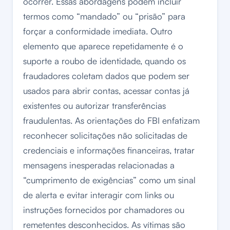
ocorrer. Essas abordagens podem incluir
termos como “mandado” ou “prisão” para
forçar a conformidade imediata. Outro
elemento que aparece repetidamente é o
suporte a roubo de identidade, quando os
fraudadores coletam dados que podem ser
usados para abrir contas, acessar contas já
existentes ou autorizar transferências
fraudulentas. As orientações do FBI enfatizam
reconhecer solicitações não solicitadas de
credenciais e informações financeiras, tratar
mensagens inesperadas relacionadas a
“cumprimento de exigências” como um sinal
de alerta e evitar interagir com links ou
instruções fornecidos por chamadores ou
remetentes desconhecidos. As vítimas são