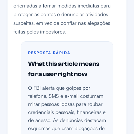
orientadas a tomar medidas imediatas para
proteger as contas e denunciar atividades
suspeitas, em vez de confiar nas alegações
feitas pelos impostores.
RESPOSTA RÁPIDA
What this article means
for a user right now
O FBI alerta que golpes por
telefone, SMS e e-mail costumam
mirar pessoas idosas para roubar
credenciais pessoais, financeiras e
de acesso. As denúncias destacam
esquemas que usam alegações de