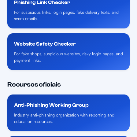
Phishing Link Checker
For suspicious links, login pages, fake delivery texts, and
scam emails.
Website Safety Checker
For fake shops, suspicious websites, risky login pages, and
payment links.
Recursos oficiais
Anti-Phishing Working Group
Industry anti-phishing organization with reporting and
education resources.