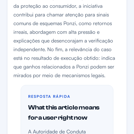
da proteção ao consumidor, a iniciativa
contribui para chamar atenção para sinais
comuns de esquemas Ponzi, como retornos
irreais, abordagem com alta pressão e
explicações que desencorajam a verificação
independente. No fim, a relevância do caso
está no resultado de execução obtido: indica
que ganhos relacionados a Ponzi podem ser
mirados por meio de mecanismos legais.
RESPOSTA RÁPIDA
What this article means
for a user right now
A Autoridade de Conduta