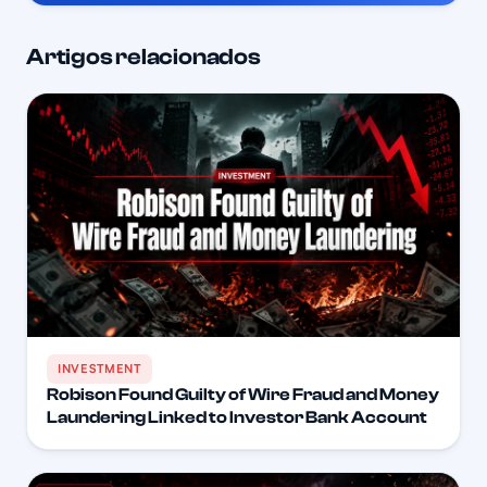
Artigos relacionados
INVESTMENT
Robison Found Guilty of Wire Fraud and Money
Laundering Linked to Investor Bank Account