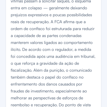
vítimas passam a solicitar saques, o esquema
entra em colapso — geralmente deixando
prejuízos expressivos e poucas possibilidades
reais de recuperação. A FCA afirma que a
ordem de confisco foi estruturada para reduzir
a capacidade de as partes condenadas
manterem valores ligados ao comportamento
ilícito. De acordo com o regulador, a medida
foi concedida após uma audiência em tribunal,
o que reforça a gravidade da ação de
fiscalização. Além da punição, o comunicado
também destaca o papel do confisco no
enfrentamento dos danos causados por
fraudes de investimento, especialmente ao
melhorar as perspectivas de esforços de
reembolso e recuperação. Do ponto de vista