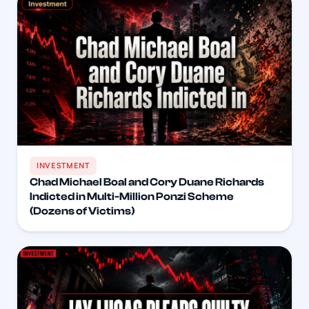
INVESTMENT
Chad Michael Boal and Cory Duane Richards
Indicted in Multi-Million Ponzi Scheme
(Dozens of Victims)