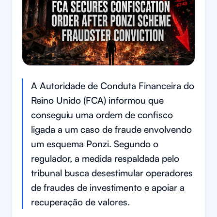
A Autoridade de Conduta Financeira do
Reino Unido (FCA) informou que
conseguiu uma ordem de confisco
ligada a um caso de fraude envolvendo
um esquema Ponzi. Segundo o
regulador, a medida respaldada pelo
tribunal busca desestimular operadores
de fraudes de investimento e apoiar a
recuperação de valores.