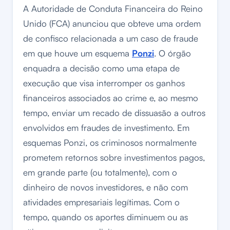
A Autoridade de Conduta Financeira do Reino
Unido (FCA) anunciou que obteve uma ordem
de confisco relacionada a um caso de fraude
em que houve um esquema
Ponzi
. O órgão
enquadra a decisão como uma etapa de
execução que visa interromper os ganhos
financeiros associados ao crime e, ao mesmo
tempo, enviar um recado de dissuasão a outros
envolvidos em fraudes de investimento. Em
esquemas Ponzi, os criminosos normalmente
prometem retornos sobre investimentos pagos,
em grande parte (ou totalmente), com o
dinheiro de novos investidores, e não com
atividades empresariais legítimas. Com o
tempo, quando os aportes diminuem ou as