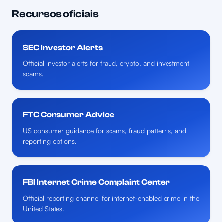
Recursos oficiais
SEC Investor Alerts
Official investor alerts for fraud, crypto, and investment
scams.
FTC Consumer Advice
US consumer guidance for scams, fraud patterns, and
reporting options.
FBI Internet Crime Complaint Center
Official reporting channel for internet-enabled crime in the
United States.