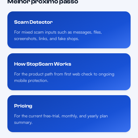
Melhor próximo passo
Scam Detector
For mixed scam inputs such as messages, files,
screenshots, links, and fake shops.
How StopScam Works
For the product path from first web check to ongoing
mobile protection.
Pricing
For the current free-trial, monthly, and yearly plan
summary.