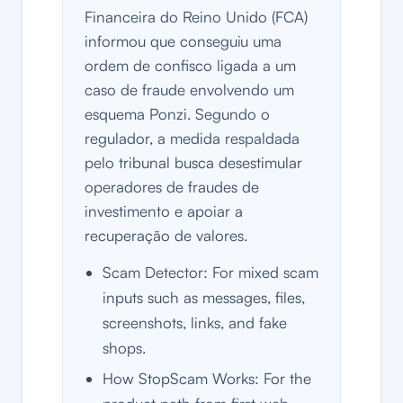
Financeira do Reino Unido (FCA)
informou que conseguiu uma
ordem de confisco ligada a um
caso de fraude envolvendo um
esquema Ponzi. Segundo o
regulador, a medida respaldada
pelo tribunal busca desestimular
operadores de fraudes de
investimento e apoiar a
recuperação de valores.
Scam Detector: For mixed scam
inputs such as messages, files,
screenshots, links, and fake
shops.
How StopScam Works: For the