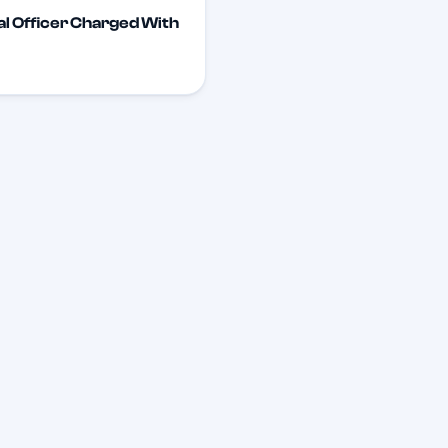
al Officer Charged With