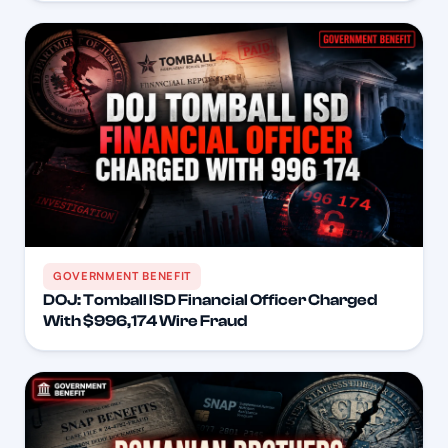
GOVERNMENT BENEFIT
DOJ: Tomball ISD Financial Officer Charged
With $996,174 Wire Fraud