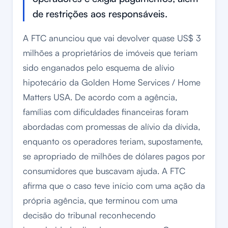
de restrições aos responsáveis.
A FTC anunciou que vai devolver quase US$ 3
milhões a proprietários de imóveis que teriam
sido enganados pelo esquema de alívio
hipotecário da Golden Home Services / Home
Matters USA. De acordo com a agência,
famílias com dificuldades financeiras foram
abordadas com promessas de alívio da dívida,
enquanto os operadores teriam, supostamente,
se apropriado de milhões de dólares pagos por
consumidores que buscavam ajuda. A FTC
afirma que o caso teve início com uma ação da
própria agência, que terminou com uma
decisão do tribunal reconhecendo