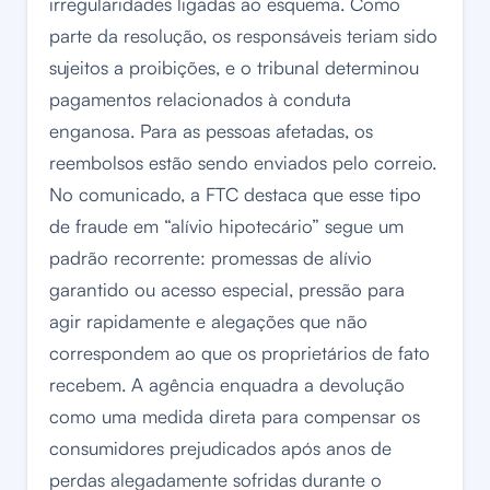
irregularidades ligadas ao esquema. Como
parte da resolução, os responsáveis teriam sido
sujeitos a proibições, e o tribunal determinou
pagamentos relacionados à conduta
enganosa. Para as pessoas afetadas, os
reembolsos estão sendo enviados pelo correio.
No comunicado, a FTC destaca que esse tipo
de fraude em “alívio hipotecário” segue um
padrão recorrente: promessas de alívio
garantido ou acesso especial, pressão para
agir rapidamente e alegações que não
correspondem ao que os proprietários de fato
recebem. A agência enquadra a devolução
como uma medida direta para compensar os
consumidores prejudicados após anos de
perdas alegadamente sofridas durante o