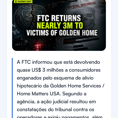
A FTC informou que está devolvendo
quase US$ 3 milhões a consumidores
enganados pelo esquema de alívio
hipotecário da Golden Home Services /
Home Matters USA. Segundo a
agência, a ação judicial resultou em
constatações do tribunal contra os
operadores e exigiu pagamentos, além