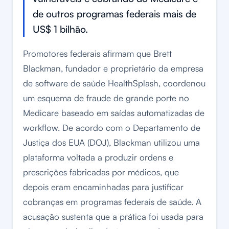
de outros programas federais mais de
US$ 1 bilhão.
Promotores federais afirmam que Brett
Blackman, fundador e proprietário da empresa
de software de saúde HealthSplash, coordenou
um esquema de fraude de grande porte no
Medicare baseado em saídas automatizadas de
workflow. De acordo com o Departamento de
Justiça dos EUA (DOJ), Blackman utilizou uma
plataforma voltada a produzir ordens e
prescrições fabricadas por médicos, que
depois eram encaminhadas para justificar
cobranças em programas federais de saúde. A
acusação sustenta que a prática foi usada para