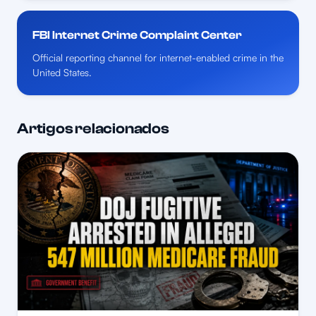
FBI Internet Crime Complaint Center
Official reporting channel for internet-enabled crime in the
United States.
Artigos relacionados