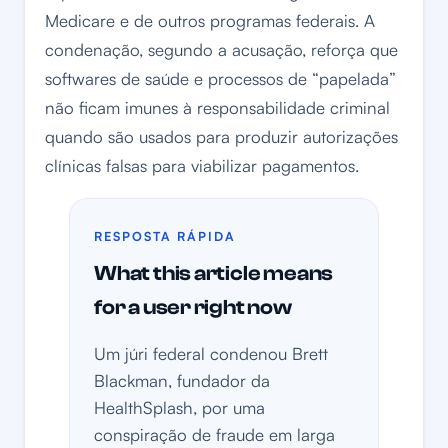
Medicare e de outros programas federais. A
condenação, segundo a acusação, reforça que
softwares de saúde e processos de “papelada”
não ficam imunes à responsabilidade criminal
quando são usados para produzir autorizações
clínicas falsas para viabilizar pagamentos.
RESPOSTA RÁPIDA
What this article means
for a user right now
Um júri federal condenou Brett
Blackman, fundador da
HealthSplash, por uma
conspiração de fraude em larga