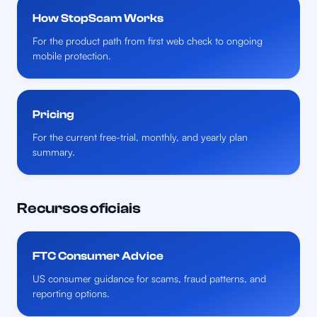
How StopScam Works
For the product path from first web check to ongoing
mobile protection.
Pricing
For the current free-trial, monthly, and yearly plan
summary.
Recursos oficiais
FTC Consumer Advice
US consumer guidance for scams, fraud patterns, and
reporting options.