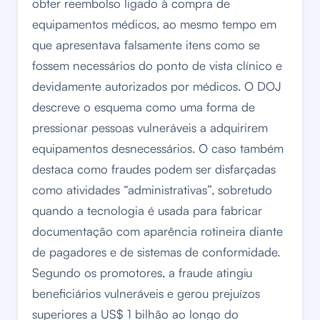
obter reembolso ligado à compra de
equipamentos médicos, ao mesmo tempo em
que apresentava falsamente itens como se
fossem necessários do ponto de vista clínico e
devidamente autorizados por médicos. O DOJ
descreve o esquema como uma forma de
pressionar pessoas vulneráveis a adquirirem
equipamentos desnecessários. O caso também
destaca como fraudes podem ser disfarçadas
como atividades “administrativas”, sobretudo
quando a tecnologia é usada para fabricar
documentação com aparência rotineira diante
de pagadores e de sistemas de conformidade.
Segundo os promotores, a fraude atingiu
beneficiários vulneráveis e gerou prejuízos
superiores a US$ 1 bilhão ao longo do