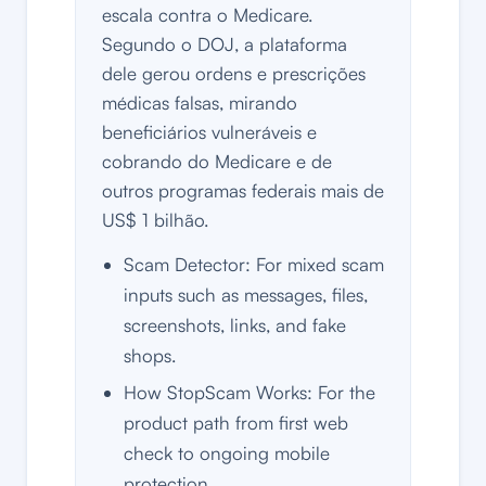
escala contra o Medicare.
Segundo o DOJ, a plataforma
dele gerou ordens e prescrições
médicas falsas, mirando
beneficiários vulneráveis e
cobrando do Medicare e de
outros programas federais mais de
US$ 1 bilhão.
Scam Detector: For mixed scam
inputs such as messages, files,
screenshots, links, and fake
shops.
How StopScam Works: For the
product path from first web
check to ongoing mobile
protection.