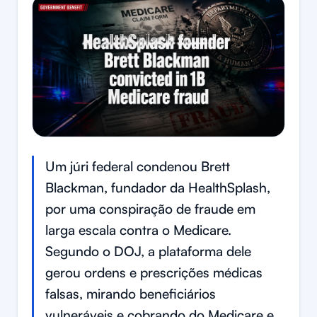
Um júri federal condenou Brett
Blackman, fundador da HealthSplash,
por uma conspiração de fraude em
larga escala contra o Medicare.
Segundo o DOJ, a plataforma dele
gerou ordens e prescrições médicas
falsas, mirando beneficiários
vulneráveis e cobrando do Medicare e