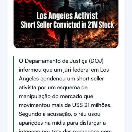
O Departamento de Justiça (DOJ)
informou que um júri federal em Los
Angeles condenou um short seller
ativista por um esquema de
manipulação do mercado que
movimentou mais de US$ 21 milhões.
Segundo a acusação, o réu usou
aparições na mídia para disfarçar a
intenção por trás das operações com