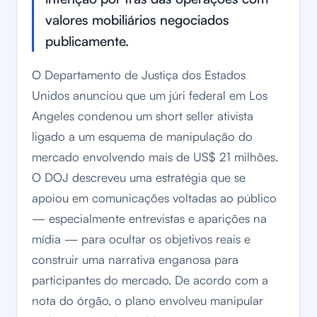
valores mobiliários negociados
publicamente.
O Departamento de Justiça dos Estados
Unidos anunciou que um júri federal em Los
Angeles condenou um short seller ativista
ligado a um esquema de manipulação do
mercado envolvendo mais de US$ 21 milhões.
O DOJ descreveu uma estratégia que se
apoiou em comunicações voltadas ao público
— especialmente entrevistas e aparições na
mídia — para ocultar os objetivos reais e
construir uma narrativa enganosa para
participantes do mercado. De acordo com a
nota do órgão, o plano envolveu manipular