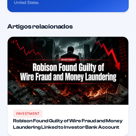
United States.
Artigos relacionados
INVESTMENT
Robison Found Guilty of Wire Fraud and Money
Laundering Linked to Investor Bank Account