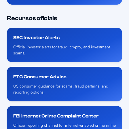
Recursos oficiais
SEC Investor Alerts
Official investor alerts for fraud, crypto, and investment
scams.
FTC Consumer Advice
US consumer guidance for scams, fraud patterns, and
reporting options.
FBI Internet Crime Complaint Center
Official reporting channel for internet-enabled crime in the