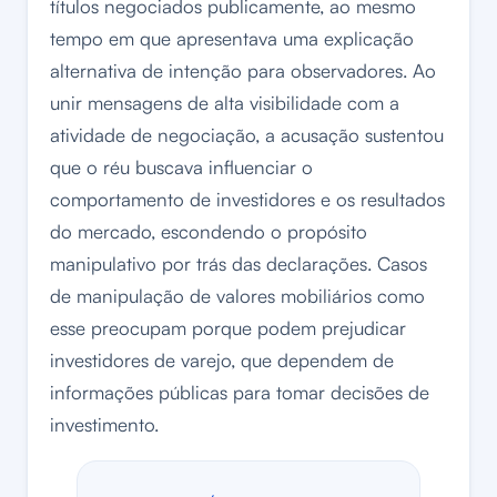
títulos negociados publicamente, ao mesmo
tempo em que apresentava uma explicação
alternativa de intenção para observadores. Ao
unir mensagens de alta visibilidade com a
atividade de negociação, a acusação sustentou
que o réu buscava influenciar o
comportamento de investidores e os resultados
do mercado, escondendo o propósito
manipulativo por trás das declarações. Casos
de manipulação de valores mobiliários como
esse preocupam porque podem prejudicar
investidores de varejo, que dependem de
informações públicas para tomar decisões de
investimento.