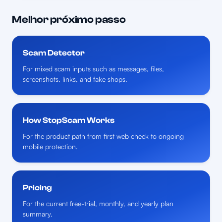
Melhor próximo passo
Scam Detector
For mixed scam inputs such as messages, files,
screenshots, links, and fake shops.
How StopScam Works
For the product path from first web check to ongoing
mobile protection.
Pricing
For the current free-trial, monthly, and yearly plan
summary.