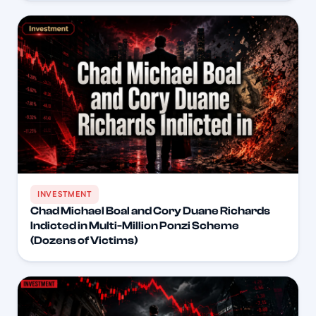
INVESTMENT
Chad Michael Boal and Cory Duane Richards
Indicted in Multi-Million Ponzi Scheme
(Dozens of Victims)