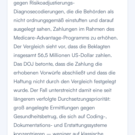
gegen Risikoadjustierungs-
Diagnosecodierungen, die die Behörden als
nicht ordnungsgemäß einstuften und darauf
ausgelegt sahen, Zahlungen im Rahmen des
Medicare-Advantage-Programms zu erhöhen.
Der Vergleich sieht vor, dass die Beklagten
insgesamt 56,5 Millionen US-Dollar zahlen.
Das DOJ betonte, dass die Zahlung die
erhobenen Vorwürfe abschließt und dass die
Haftung nicht durch den Vergleich festgelegt
wurde. Der Fall unterstreicht damit eine seit
längerem verfolgte Durchsetzungspriorität:
groß angelegte Ermittlungen gegen
Gesundheitsbetrug, die sich auf Coding-,
Dokumentations- und Erstattungssysteme
konzentrieren – weniger auf klassische