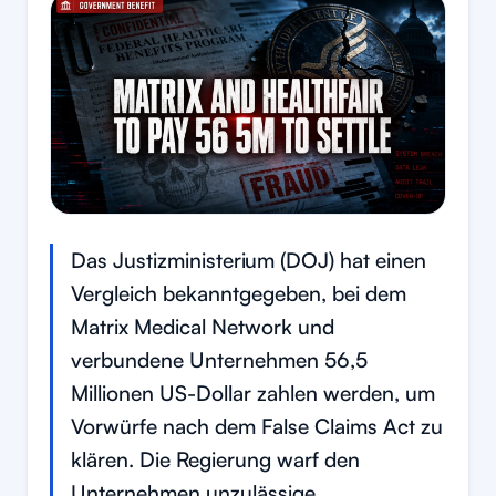
Das Justizministerium (DOJ) hat einen
Vergleich bekanntgegeben, bei dem
Matrix Medical Network und
verbundene Unternehmen 56,5
Millionen US-Dollar zahlen werden, um
Vorwürfe nach dem False Claims Act zu
klären. Die Regierung warf den
Unternehmen unzulässige