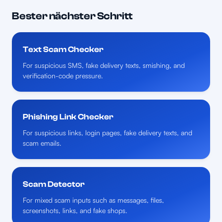
Bester nächster Schritt
Text Scam Checker
For suspicious SMS, fake delivery texts, smishing, and
verification-code pressure.
Phishing Link Checker
For suspicious links, login pages, fake delivery texts, and
scam emails.
Scam Detector
For mixed scam inputs such as messages, files,
screenshots, links, and fake shops.