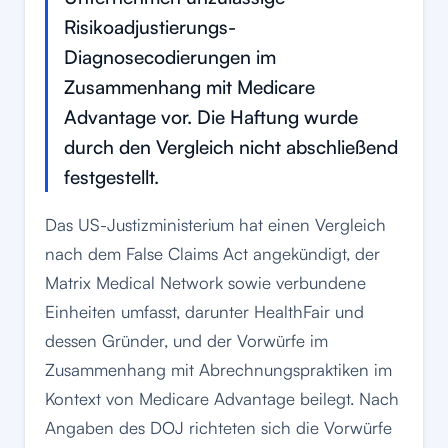
Risikoadjustierungs-
Diagnosecodierungen im
Zusammenhang mit Medicare
Advantage vor. Die Haftung wurde
durch den Vergleich nicht abschließend
festgestellt.
Das US-Justizministerium hat einen Vergleich
nach dem False Claims Act angekündigt, der
Matrix Medical Network sowie verbundene
Einheiten umfasst, darunter HealthFair und
dessen Gründer, und der Vorwürfe im
Zusammenhang mit Abrechnungspraktiken im
Kontext von Medicare Advantage beilegt. Nach
Angaben des DOJ richteten sich die Vorwürfe