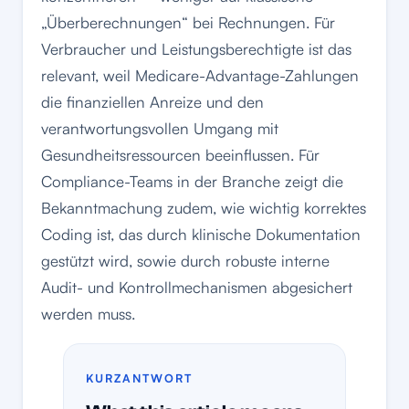
„Überberechnungen“ bei Rechnungen. Für
Verbraucher und Leistungsberechtigte ist das
relevant, weil Medicare-Advantage-Zahlungen
die finanziellen Anreize und den
verantwortungsvollen Umgang mit
Gesundheitsressourcen beeinflussen. Für
Compliance-Teams in der Branche zeigt die
Bekanntmachung zudem, wie wichtig korrektes
Coding ist, das durch klinische Dokumentation
gestützt wird, sowie durch robuste interne
Audit- und Kontrollmechanismen abgesichert
werden muss.
KURZANTWORT