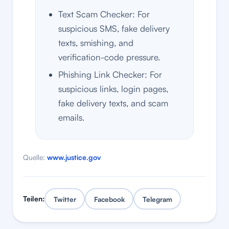
Text Scam Checker: For
suspicious SMS, fake delivery
texts, smishing, and
verification-code pressure.
Phishing Link Checker: For
suspicious links, login pages,
fake delivery texts, and scam
emails.
Quelle:
www.justice.gov
Teilen:
Twitter
Facebook
Telegram