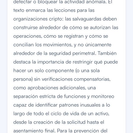
detectar o bloquear la actividad anómala. El
texto enmarca las lecciones para las
organizaciones cripto: las salvaguardas deben
construirse alrededor de cómo se autorizan las
operaciones, cómo se registran y cómo se
concilian los movimientos, y no únicamente
alrededor de la seguridad perimetral. También
destaca la importancia de restringir qué puede
hacer un solo componente (o una sola
persona) sin verificaciones compensatorias,
como aprobaciones adicionales, una
separación estricta de funciones y monitoreo
capaz de identificar patrones inusuales a lo
largo de todo el ciclo de vida de un activo,
desde la creación de la solicitud hasta el
asentamiento final. Para la prevención del