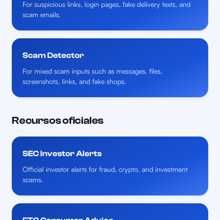
For suspicious links, login pages, fake delivery texts, and
scam emails.
Scam Detector
For mixed scam inputs such as messages, files,
screenshots, links, and fake shops.
Recursos oficiales
SEC Investor Alerts
Official investor alerts for fraud, crypto, and investment
scams.