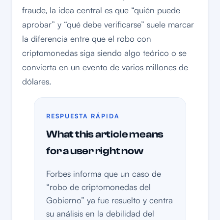
fraude, la idea central es que “quién puede
aprobar” y “qué debe verificarse” suele marcar
la diferencia entre que el robo con
criptomonedas siga siendo algo teórico o se
convierta en un evento de varios millones de
dólares.
RESPUESTA RÁPIDA
What this article means
for a user right now
Forbes informa que un caso de
“robo de criptomonedas del
Gobierno” ya fue resuelto y centra
su análisis en la debilidad del