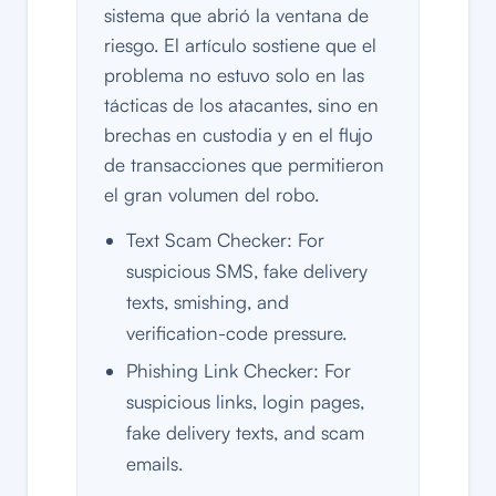
sistema que abrió la ventana de
riesgo. El artículo sostiene que el
problema no estuvo solo en las
tácticas de los atacantes, sino en
brechas en custodia y en el flujo
de transacciones que permitieron
el gran volumen del robo.
Text Scam Checker: For
suspicious SMS, fake delivery
texts, smishing, and
verification-code pressure.
Phishing Link Checker: For
suspicious links, login pages,
fake delivery texts, and scam
emails.