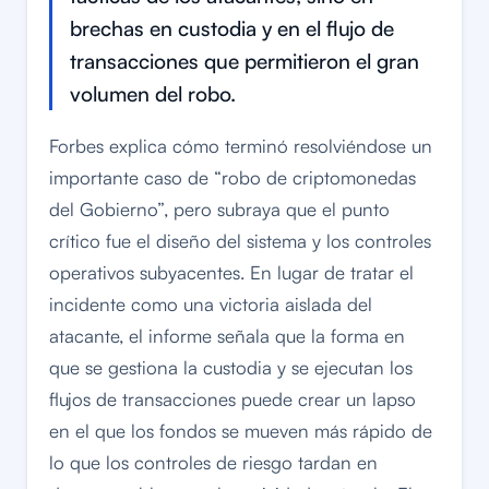
brechas en custodia y en el flujo de
transacciones que permitieron el gran
volumen del robo.
Forbes explica cómo terminó resolviéndose un
importante caso de “robo de criptomonedas
del Gobierno”, pero subraya que el punto
crítico fue el diseño del sistema y los controles
operativos subyacentes. En lugar de tratar el
incidente como una victoria aislada del
atacante, el informe señala que la forma en
que se gestiona la custodia y se ejecutan los
flujos de transacciones puede crear un lapso
en el que los fondos se mueven más rápido de
lo que los controles de riesgo tardan en