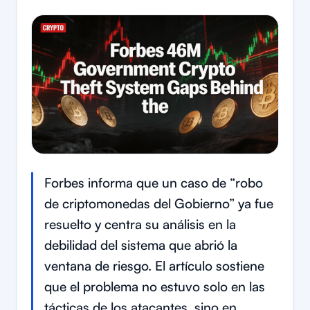
Forbes informa que un caso de “robo
de criptomonedas del Gobierno” ya fue
resuelto y centra su análisis en la
debilidad del sistema que abrió la
ventana de riesgo. El artículo sostiene
que el problema no estuvo solo en las
tácticas de los atacantes, sino en