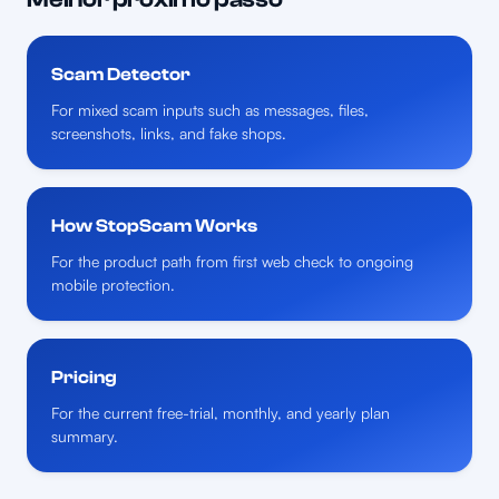
Scam Detector
For mixed scam inputs such as messages, files,
screenshots, links, and fake shops.
How StopScam Works
For the product path from first web check to ongoing
mobile protection.
Pricing
For the current free-trial, monthly, and yearly plan
summary.