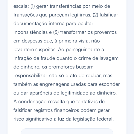
escala: (1) gerar transferências por meio de
transações que pareçam legítimas, (2) falsificar
documentação interna para ocultar
inconsistências e (3) transformar os proventos
em despesas que, à primeira vista, não
levantem suspeitas. Ao perseguir tanto a
infração de fraude quanto o crime de lavagem
de dinheiro, os promotores buscam
responsabilizar não só o ato de roubar, mas
também as engrenagens usadas para esconder
ou dar aparência de legitimidade ao dinheiro.
A condenação ressalta que tentativas de
falsificar registros financeiros podem gerar
risco significativo à luz da legislação federal.