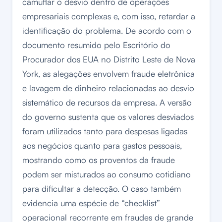
camuflar o desvio dentro de operações
empresariais complexas e, com isso, retardar a
identificação do problema. De acordo com o
documento resumido pelo Escritório do
Procurador dos EUA no Distrito Leste de Nova
York, as alegações envolvem fraude eletrônica
e lavagem de dinheiro relacionadas ao desvio
sistemático de recursos da empresa. A versão
do governo sustenta que os valores desviados
foram utilizados tanto para despesas ligadas
aos negócios quanto para gastos pessoais,
mostrando como os proventos da fraude
podem ser misturados ao consumo cotidiano
para dificultar a detecção. O caso também
evidencia uma espécie de “checklist”
operacional recorrente em fraudes de grande