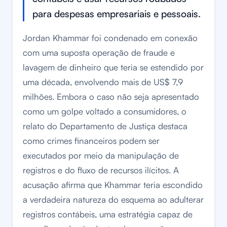
para despesas empresariais e pessoais.
Jordan Khammar foi condenado em conexão
com uma suposta operação de fraude e
lavagem de dinheiro que teria se estendido por
uma década, envolvendo mais de US$ 7,9
milhões. Embora o caso não seja apresentado
como um golpe voltado a consumidores, o
relato do Departamento de Justiça destaca
como crimes financeiros podem ser
executados por meio da manipulação de
registros e do fluxo de recursos ilícitos. A
acusação afirma que Khammar teria escondido
a verdadeira natureza do esquema ao adulterar
registros contábeis, uma estratégia capaz de